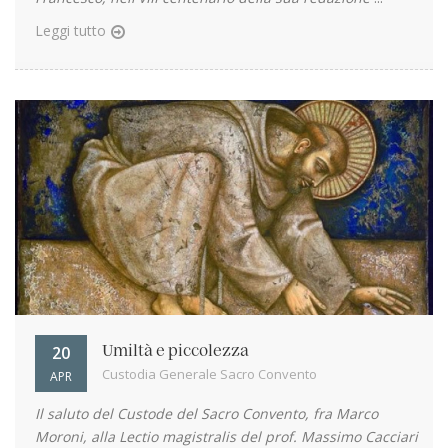
Leggi tutto
20
Umiltà e piccolezza
Custodia Generale Sacro Convento
APR
Il saluto del Custode del Sacro Convento, fra Marco
Moroni, alla Lectio magistralis del prof. Massimo Cacciari