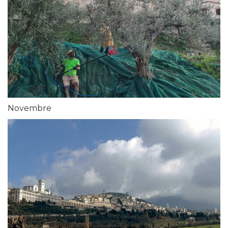
Novembre