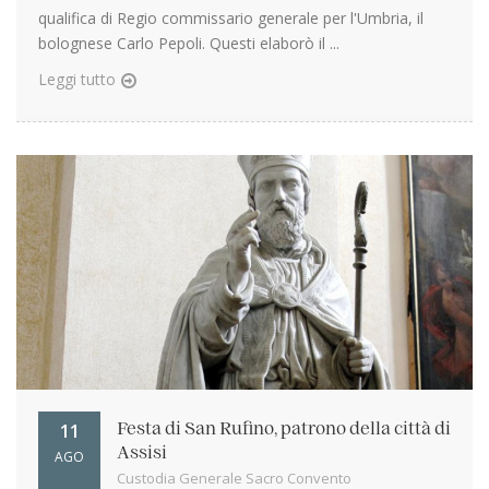
qualifica di Regio commissario generale per l'Umbria, il
bolognese Carlo Pepoli. Questi elaborò il ...
Leggi tutto
11
Festa di San Rufino, patrono della città di
Assisi
AGO
Custodia Generale Sacro Convento