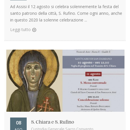
Ad Assisi il 12 agosto si celebra solennemente la festa del
santo patrono della città, S. Rufino. Come ogni anno, anche
in questo 2020 la solenne celebrazione ...
Leggi tutto
08
S. Chiara e S. Rufino
Custodia Generale Sacro Convento
AGO