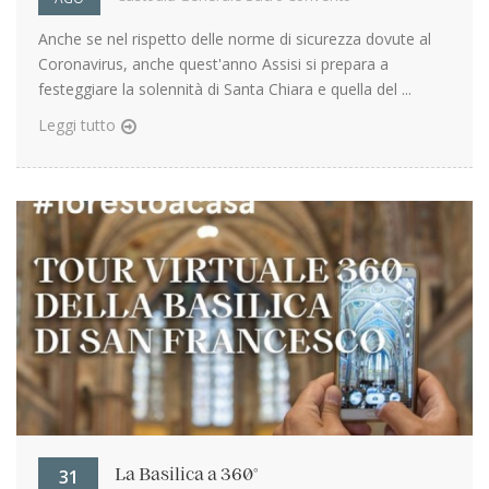
Anche se nel rispetto delle norme di sicurezza dovute al
Coronavirus, anche quest'anno Assisi si prepara a
festeggiare la solennità di Santa Chiara e quella del ...
Leggi tutto
31
La Basilica a 360°