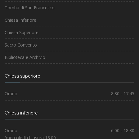
Tomba di San Francesco
Chiesa Inferiore
Chiesa Superiore
Sacro Convento
Biblioteca e Archivio
Chiesa superiore
Orario:
8.30 - 17.45
Chiesa inferiore
Orario:
6.00 - 18.30
(mercoledì chiusura 18.00,