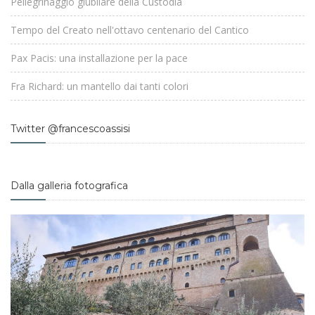
Pellegrinaggio giubilare della Custodia
Tempo del Creato nell'ottavo centenario del Cantico
Pax Pacis: una installazione per la pace
Fra Richard: un mantello dai tanti colori
Twitter @francescoassisi
Dalla galleria fotografica