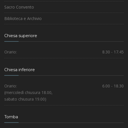
Sacro Convento
Biblioteca e Archivio
Chiesa superiore
Orario:
8.30 - 17.45
Chiesa inferiore
Orario:
6.00 - 18.30
(mercoledì chiusura 18.00,
sabato chiusura 19.00)
Tomba