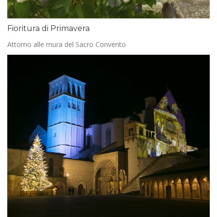
Fioritura di Primavera
Attorno alle mura del Sacro Convento