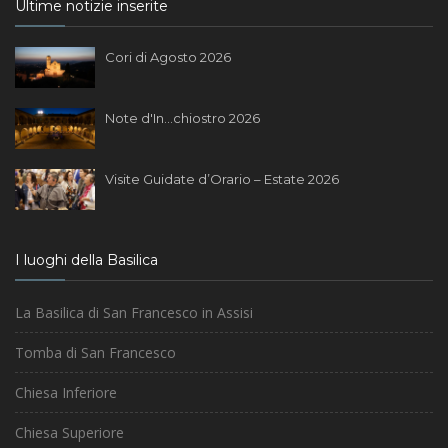
Ultime notizie inserite
Cori di Agosto 2026
Note d'In...chiostro 2026
Visite Guidate d’Orario – Estate 2026
I luoghi della Basilica
La Basilica di San Francesco in Assisi
Tomba di San Francesco
Chiesa Inferiore
Chiesa Superiore