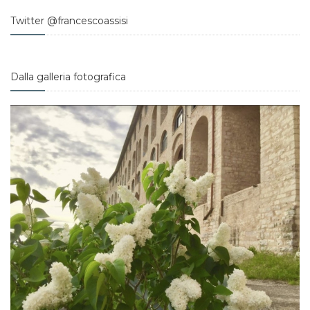
Twitter @francescoassisi
Dalla galleria fotografica