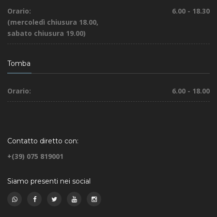
Orario:
6.00 - 18.30
(mercoledì chiusura 18.00,
sabato chiusura 19.00)
Tomba
Orario:
6.00 - 18.00
Contatto diretto con:
+(39) 075 819001
Siamo presenti nei social