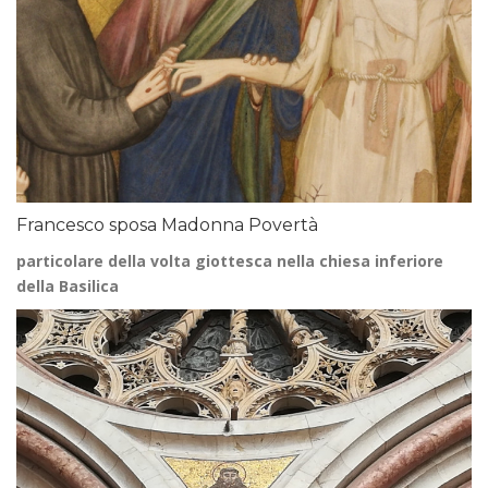
Francesco sposa Madonna Povertà
particolare della volta giottesca nella chiesa inferiore
della Basilica