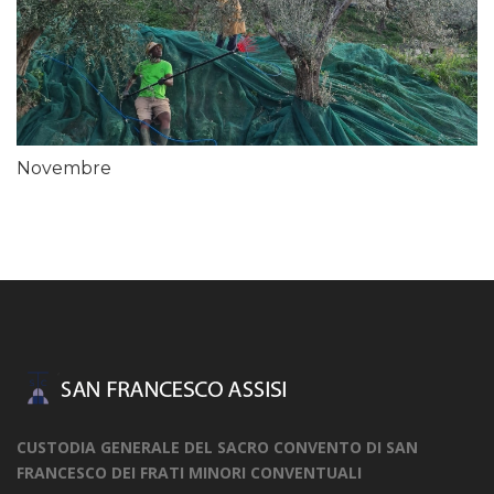
Novembre
CUSTODIA GENERALE DEL SACRO CONVENTO DI SAN
FRANCESCO DEI FRATI MINORI CONVENTUALI