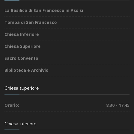
La Basilica di San Francesco in Assisi
Tomba di San Francesco
Chiesa Inferiore
Chiesa Superiore
Sacro Convento
Biblioteca e Archivio
Chiesa superiore
Orario:
8.30 - 17.45
Chiesa inferiore