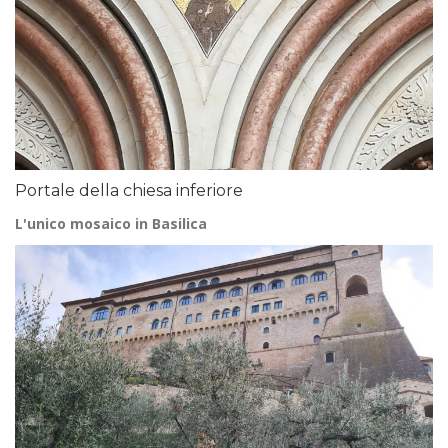
Portale della chiesa inferiore
L'unico mosaico in Basilica