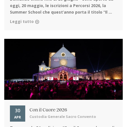
oggi, 20 maggio, le iscrizioni a Percorsi 2026, la
Summer School che quest’anno porta il titolo “Il ...
Leggi tutto
30
Con il Cuore 2026
Custodia Generale Sacro Convento
APR