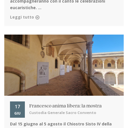
accompagneranno con il canto le celebrazioni
eucaristiche. ...
Leggi tutto
17
Francesco anima libera: la mostra
Custodia Generale Sacro Convento
GIU
Dal 15 giugno al 5 agosto
il Chiostro Sisto IV della