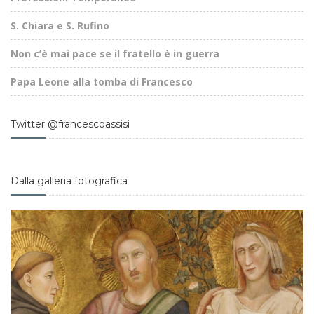
S. Chiara e S. Rufino
Non c’è mai pace se il fratello è in guerra
Papa Leone alla tomba di Francesco
Twitter @francescoassisi
Dalla galleria fotografica