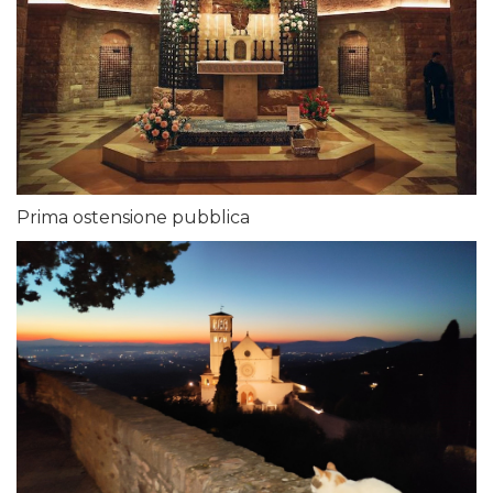
Prima ostensione pubblica