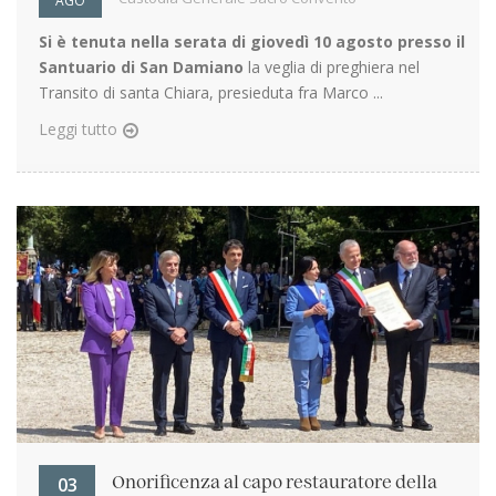
AGO
Si è tenuta nella serata di giovedì 10 agosto presso il
Santuario di San Damiano
la veglia di preghiera nel
Transito di santa Chiara, presieduta fra Marco ...
Leggi tutto
03
Onorificenza al capo restauratore della