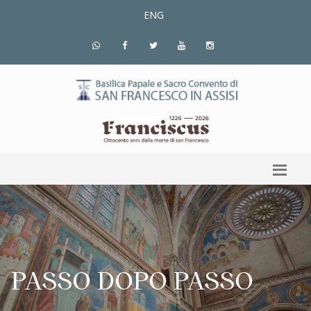
ENG
PASSO DOPO PASSO