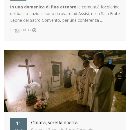
In una domenica di fine ottobre
le comunità focolarine
del basso Lazio si sono ritrovate ad Assisi, nella Sala Frate
Leone del Sacro Convento, per una conferenza ...
Leggi tutto
11
Chiara, sorella nostra
Custodia Generale Sacro Convento