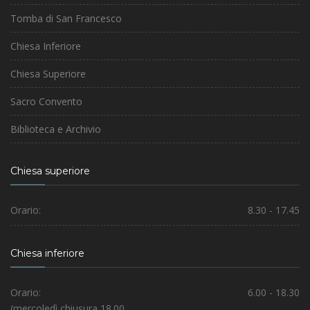
Tomba di San Francesco
Chiesa Inferiore
Chiesa Superiore
Sacro Convento
Biblioteca e Archivio
Chiesa superiore
Orario:
8.30 - 17.45
Chiesa inferiore
Orario:
6.00 - 18.30
(mercoledì chiusura 18.00,