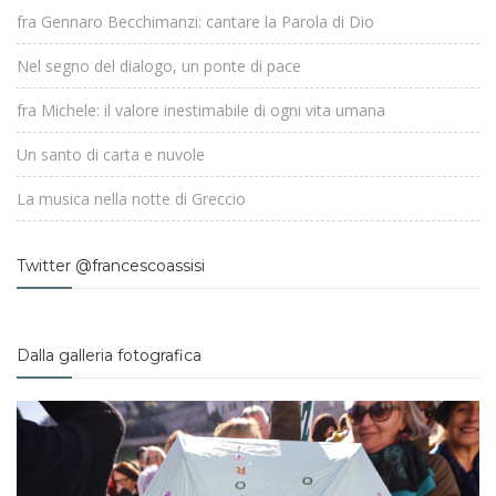
fra Gennaro Becchimanzi: cantare la Parola di Dio
Nel segno del dialogo, un ponte di pace
fra Michele: il valore inestimabile di ogni vita umana
Un santo di carta e nuvole
La musica nella notte di Greccio
Twitter @francescoassisi
Dalla galleria fotografica