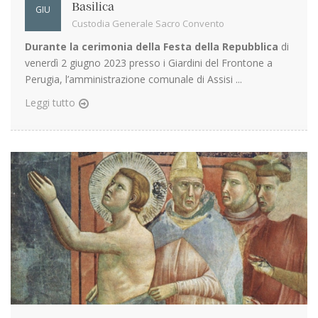
Basilica
GIU
Custodia Generale Sacro Convento
Durante la cerimonia della Festa della Repubblica
di
venerdì 2 giugno 2023 presso i Giardini del Frontone a
Perugia, l’amministrazione comunale di Assisi ...
Leggi tutto