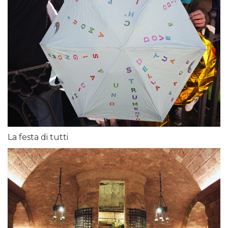
La festa di tutti