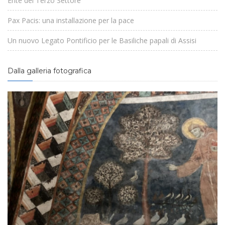
Ente del Terzo Settore
Pax Pacis: una installazione per la pace
Un nuovo Legato Pontificio per le Basiliche papali di Assisi
Dalla galleria fotografica