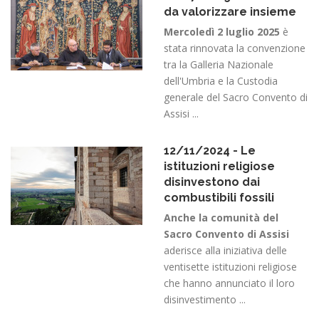
da valorizzare insieme
Mercoledì 2 luglio 2025
è
stata rinnovata la convenzione
tra la Galleria Nazionale
dell'Umbria e la Custodia
generale del Sacro Convento di
Assisi ...
12/11/2024 - Le
istituzioni religiose
disinvestono dai
combustibili fossili
Anche la comunità del
Sacro Convento di Assisi
aderisce alla iniziativa delle
ventisette istituzioni religiose
che hanno annunciato il loro
disinvestimento ...