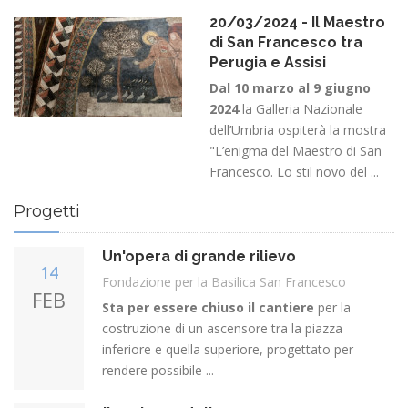
20/03/2024 - Il Maestro
di San Francesco tra
Perugia e Assisi
Dal 10 marzo al 9 giugno
2024
la Galleria Nazionale
dell’Umbria ospiterà la mostra
"L’enigma del Maestro di San
Francesco. Lo stil novo del ...
Progetti
Un'opera di grande rilievo
14
Fondazione per la Basilica San Francesco
FEB
Sta per essere chiuso il cantiere
per la
costruzione di un ascensore tra la piazza
inferiore e quella superiore, progettato per
rendere possibile ...