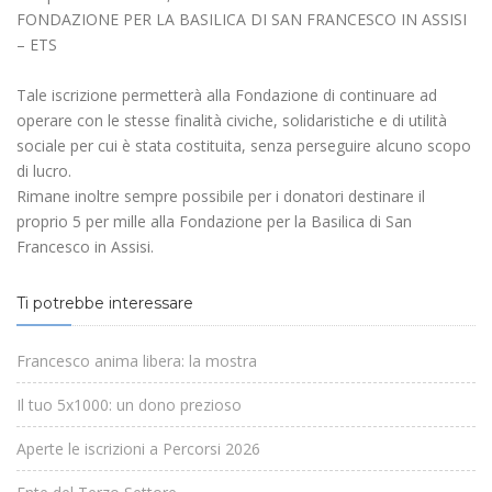
FONDAZIONE PER LA BASILICA DI SAN FRANCESCO IN ASSISI
– ETS
Tale iscrizione permetterà alla Fondazione di continuare ad
operare con le stesse finalità civiche, solidaristiche e di utilità
sociale per cui è stata costituita, senza perseguire alcuno scopo
di lucro.
Rimane inoltre sempre possibile per i donatori destinare il
proprio 5 per mille alla Fondazione per la Basilica di San
Francesco in Assisi.
Ti potrebbe interessare
Francesco anima libera: la mostra
Il tuo 5x1000: un dono prezioso
Aperte le iscrizioni a Percorsi 2026