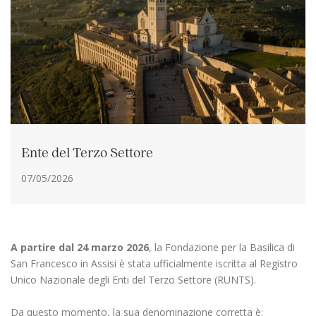
Ente del Terzo Settore
07/05/2026
A partire dal 24 marzo 2026
, la Fondazione per la Basilica di
San Francesco in Assisi è stata ufficialmente iscritta al Registro
Unico Nazionale degli Enti del Terzo Settore (RUNTS).
Da questo momento, la sua denominazione corretta è: