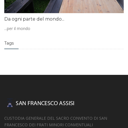
Da ogni parte del mondo...
...per il mondo
Tags
CUSTODIA GENERALE DEL SACRO CONVENTO DI SAN
FRANCESCO DEI FRATI MINORI CONVENTUALI