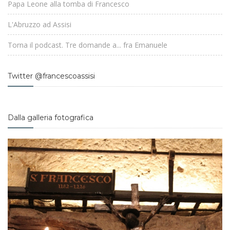
Papa Leone alla tomba di Francesco
L'Abruzzo ad Assisi
Torna il podcast. Tre domande a... fra Emanuele
Twitter @francescoassisi
Dalla galleria fotografica