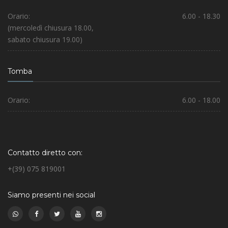
Orario:
6.00 - 18.30
(mercoledì chiusura 18.00,
sabato chiusura 19.00)
Tomba
Orario:
6.00 - 18.00
Contatto diretto con:
+(39) 075 819001
Siamo presenti nei social