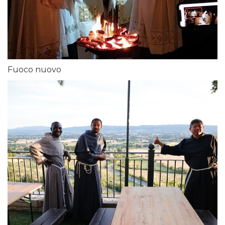
Fuoco nuovo