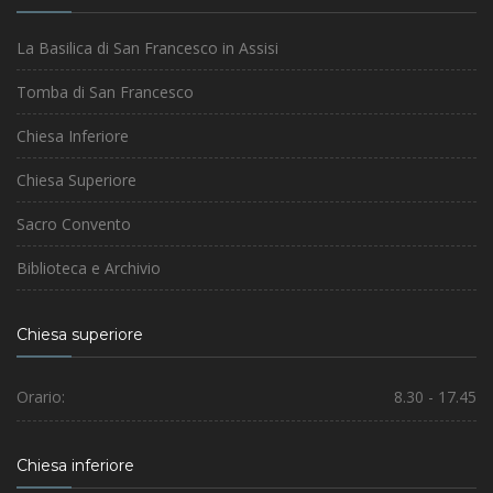
La Basilica di San Francesco in Assisi
Tomba di San Francesco
Chiesa Inferiore
Chiesa Superiore
Sacro Convento
Biblioteca e Archivio
Chiesa superiore
Orario:
8.30 - 17.45
Chiesa inferiore