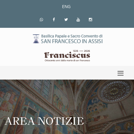
ENG
AREA NOTIZIE