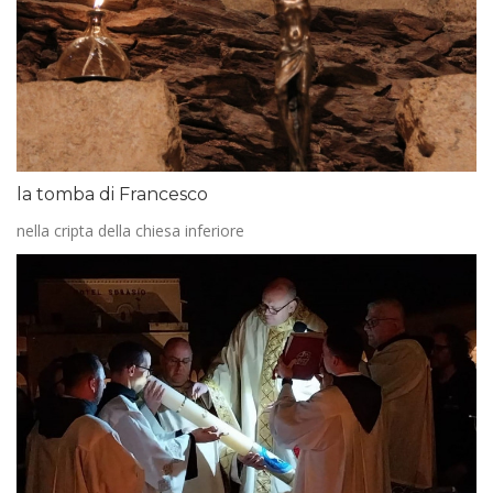
la tomba di Francesco
nella cripta della chiesa inferiore