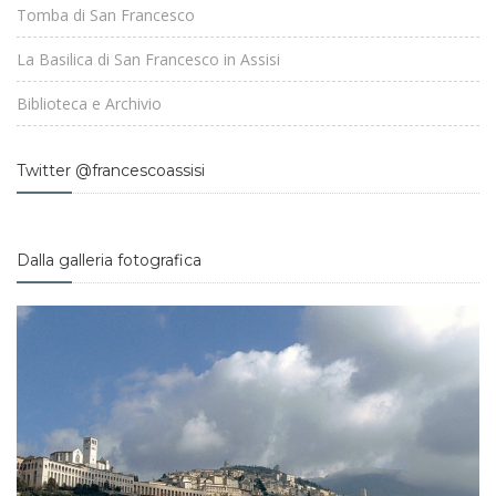
Tomba di San Francesco
La Basilica di San Francesco in Assisi
Biblioteca e Archivio
Twitter @francescoassisi
Dalla galleria fotografica