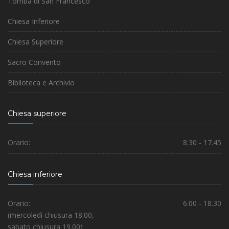
Tomba di San Francesco
Chiesa Inferiore
Chiesa Superiore
Sacro Convento
Biblioteca e Archivio
Chiesa superiore
Orario:
8.30 - 17.45
Chiesa inferiore
Orario:
6.00 - 18.30
(mercoledì chiusura 18.00,
sabato chiusura 19.00)