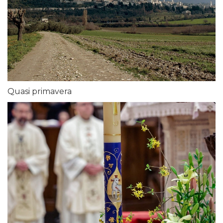
Quasi primavera