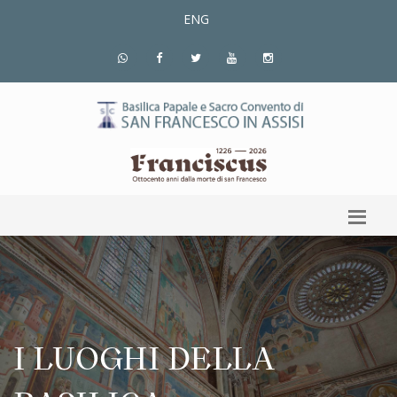
ENG
I LUOGHI DELLA