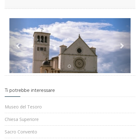
Previous
Next
Ti potrebbe interessare
Museo del Tesoro
Chiesa Superiore
Sacro Convento