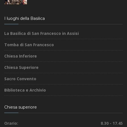
I luoghi della Basilica
La Basilica di San Francesco in Assisi
Tomba di San Francesco
Chiesa Inferiore
Chiesa Superiore
Sacro Convento
Biblioteca e Archivio
Chiesa superiore
Orario:
8.30 - 17.45