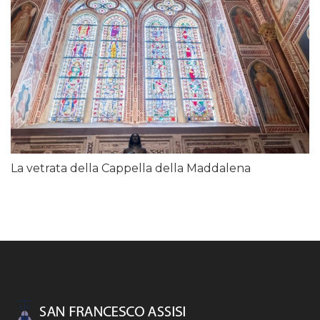
La vetrata della Cappella della Maddalena