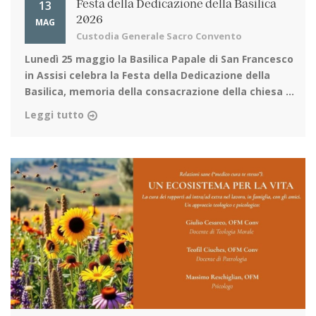
13
Festa della Dedicazione della Basilica
2026
MAG
Custodia Generale Sacro Convento
Lunedì 25 maggio la Basilica Papale di San Francesco
in Assisi
celebra la Festa della Dedicazione della
Basilica, memoria della consacrazione della chiesa ...
Leggi tutto