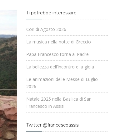
Ti potrebbe interessare
Cori di Agosto 2026
La musica nella notte di Greccio
Papa Francesco torna al Padre
La bellezza dell'incontro e la gioia
Le animazioni delle Messe di Luglio
2026
Natale 2025 nella Basilica di San
Francesco in Assisi
Twitter @francescoassisi