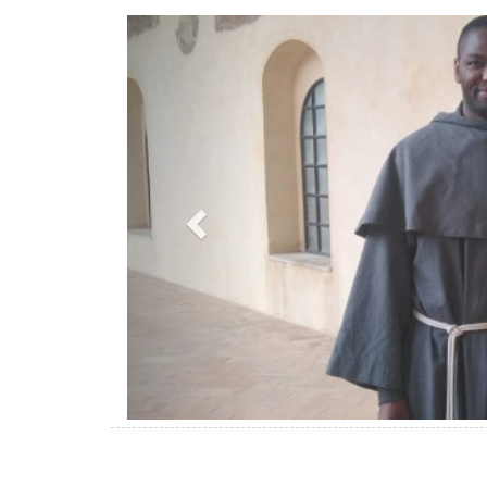
Previous