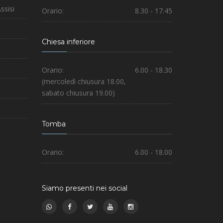
ssisi
Orario:
8.30 - 17.45
Chiesa inferiore
Orario:
6.00 - 18.30
(mercoledì chiusura 18.00,
sabato chiusura 19.00)
Tomba
Orario:
6.00 - 18.00
Siamo presenti nei social