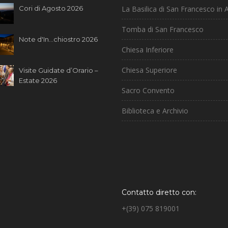
Cori di Agosto 2026
La Basilica di San Francesco in A
Tomba di San Francesco
Note d'In...chiostro 2026
Chiesa Inferiore
Chiesa Superiore
Visite Guidate d’Orario –
Estate 2026
Sacro Convento
Biblioteca e Archivio
Contatto diretto con:
+(39) 075 819001