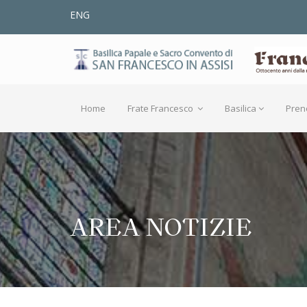
ENG
Home
Frate Francesco
Basilica
Pren
AREA NOTIZIE