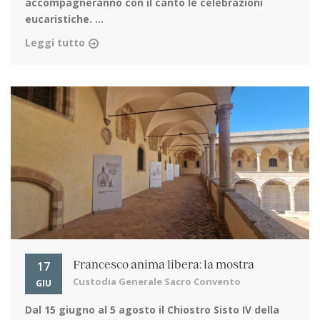
accompagneranno con il canto le celebrazioni
eucaristiche. ...
Leggi tutto
17
Francesco anima libera: la mostra
Custodia Generale Sacro Convento
GIU
Dal 15 giugno al 5 agosto
il Chiostro Sisto IV della