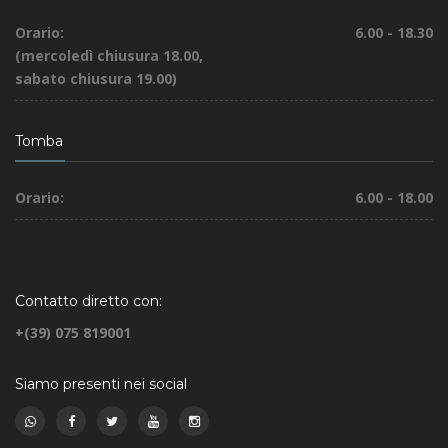
Orario:
6.00 - 18.30
(mercoledì chiusura 18.00,
sabato chiusura 19.00)
Tomba
Orario:
6.00 - 18.00
Contatto diretto con:
+(39) 075 819001
Siamo presenti nei social