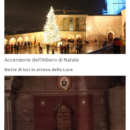
Accensione dell'Albero di Natale
Notte di luci in attesa della Luce