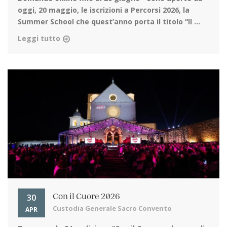
oggi, 20 maggio, le iscrizioni a Percorsi 2026, la
Summer School che quest’anno porta il titolo “Il ...
Leggi tutto
30
Con il Cuore 2026
Custodia Generale Sacro Convento
APR