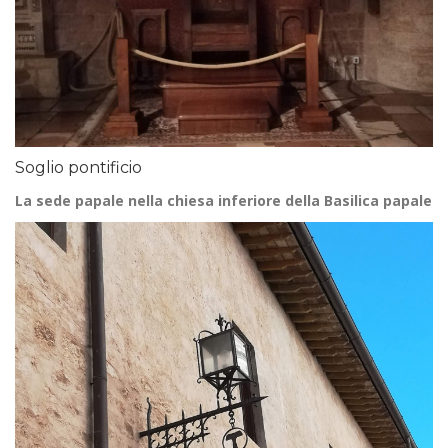
Soglio pontificio
La sede papale nella chiesa inferiore della Basilica papale