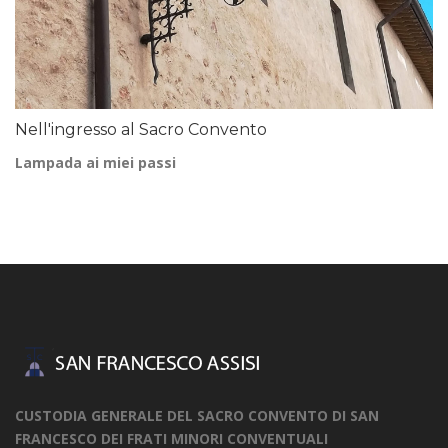
Nell'ingresso al Sacro Convento
Lampada ai miei passi
CUSTODIA GENERALE DEL SACRO CONVENTO DI SAN
FRANCESCO DEI FRATI MINORI CONVENTUALI