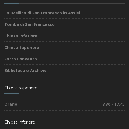
La Basilica di San Francesco in Assisi
Tomba di San Francesco
Chiesa Inferiore
Chiesa Superiore
Sacro Convento
Biblioteca e Archivio
Chiesa superiore
Orario:
8.30 - 17.45
Chiesa inferiore