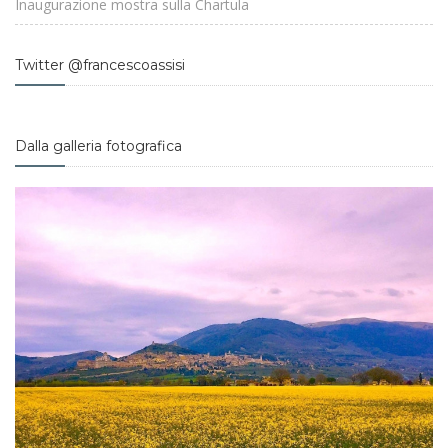
Inaugurazione mostra sulla Chartula
Twitter @francescoassisi
Dalla galleria fotografica