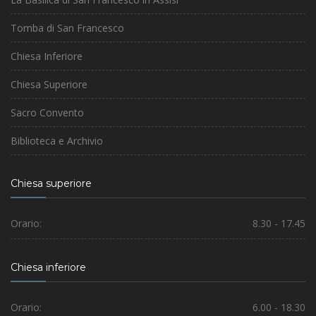
Tomba di San Francesco
Chiesa Inferiore
Chiesa Superiore
Sacro Convento
Biblioteca e Archivio
Chiesa superiore
Orario:
8.30 - 17.45
Chiesa inferiore
Orario:
6.00 - 18.30