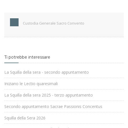
Custodia Generale Sacro Convento
Ti potrebbe interessare
La Squilla della sera - secondo appuntamento
Iniziano le Lectio quaresimali
La Squilla della sera 2025 - terzo appuntamento
Secondo appuntamento Sacrae Passionis Concentus
Squilla della Sera 2026