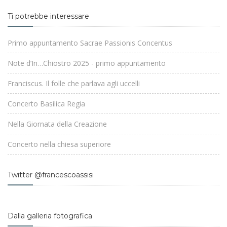
Ti potrebbe interessare
Primo appuntamento Sacrae Passionis Concentus
Note d’In…Chiostro 2025 - primo appuntamento
Franciscus. Il folle che parlava agli uccelli
Concerto Basilica Regia
Nella Giornata della Creazione
Concerto nella chiesa superiore
Twitter @francescoassisi
Dalla galleria fotografica