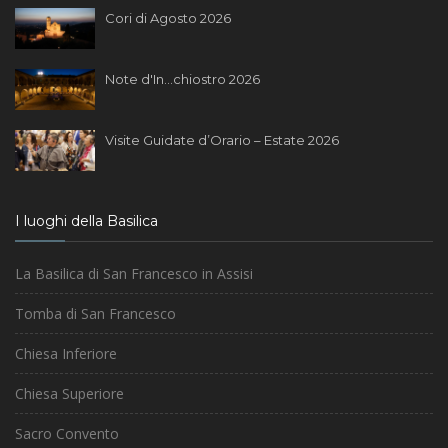
Cori di Agosto 2026
Note d'In...chiostro 2026
Visite Guidate d’Orario – Estate 2026
I luoghi della Basilica
La Basilica di San Francesco in Assisi
Tomba di San Francesco
Chiesa Inferiore
Chiesa Superiore
Sacro Convento