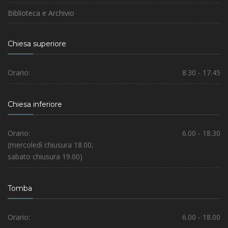
Biblioteca e Archivio
Chiesa superiore
Orario:
8.30 - 17.45
Chiesa inferiore
Orario:
6.00 - 18.30
(mercoledì chiusura 18.00,
sabato chiusura 19.00)
Tomba
Orario:
6.00 - 18.00