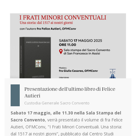
Presentazione dell'ultimo libro di Felice
Autieri
Custodia Generale Sacro Convento
Sabato 17 maggio, alle 11.30 nella Sala Stampa del
Sacro Convento
, verrà presentato il volume di fra Felice
Autieri, OFMConv, "I Frati Minori Conventuali. Una storia:
dal 1517 ai nostri giorni", pubblicato dal Centro Studi