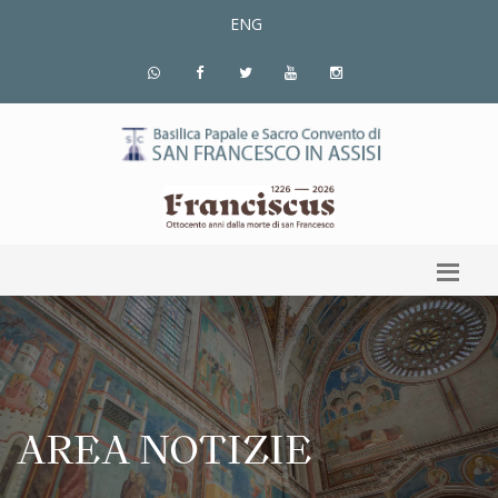
ENG
AREA NOTIZIE