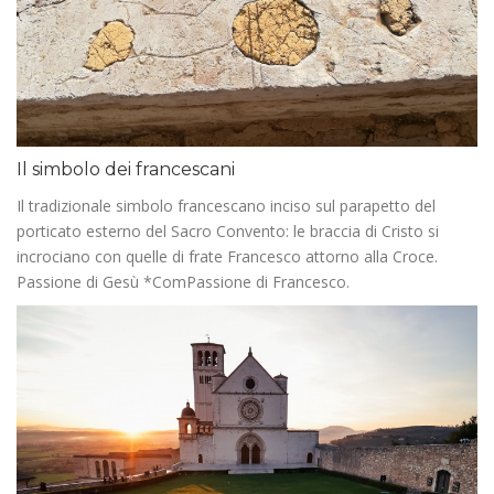
Il simbolo dei francescani
Il tradizionale simbolo francescano inciso sul parapetto del
porticato esterno del Sacro Convento: le braccia di Cristo si
incrociano con quelle di frate Francesco attorno alla Croce.
Passione di Gesù *ComPassione di Francesco.