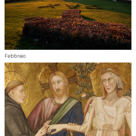
Febbraio