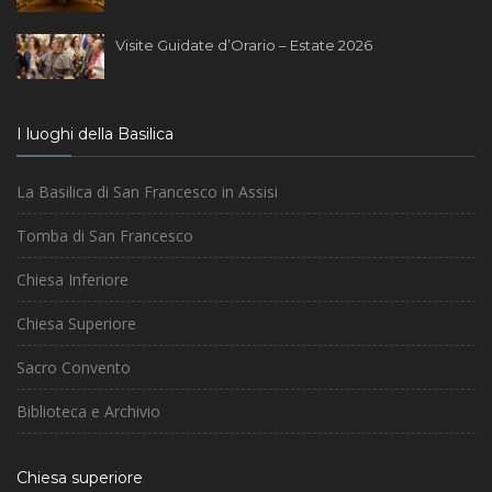
Visite Guidate d’Orario – Estate 2026
I luoghi della Basilica
La Basilica di San Francesco in Assisi
Tomba di San Francesco
Chiesa Inferiore
Chiesa Superiore
Sacro Convento
Biblioteca e Archivio
Chiesa superiore