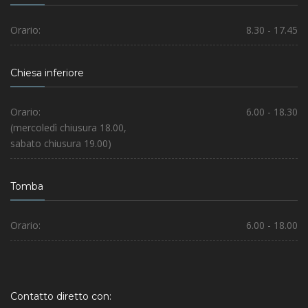
Orario:
8.30 - 17.45
Chiesa inferiore
Orario:
6.00 - 18.30
(mercoledì chiusura 18.00,
sabato chiusura 19.00)
Tomba
Orario:
6.00 - 18.00
Contatto diretto con: