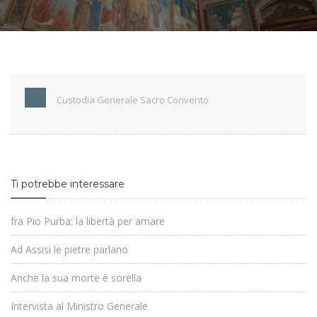
Custodia Generale Sacro Convento
Ti potrebbe interessare
fra Pio Purba: la libertà per amare
Ad Assisi le pietre parlano
Anche la sua morte è sorella
Intervista al Ministro Generale