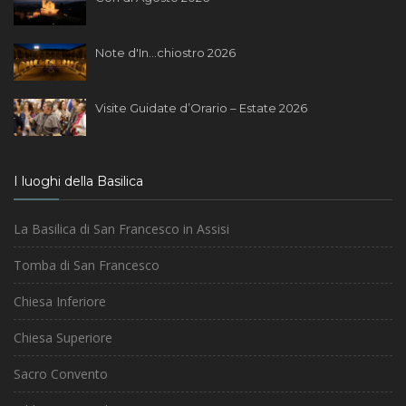
Note d'In...chiostro 2026
Visite Guidate d’Orario – Estate 2026
I luoghi della Basilica
La Basilica di San Francesco in Assisi
Tomba di San Francesco
Chiesa Inferiore
Chiesa Superiore
Sacro Convento