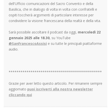
dell'Ufficio comunicazioni del Sacro Convento e della
Basilica, che in dialogo di volta in volta con confratelli e
ospiti toccherà argomenti di particolare interesse per
condividere la visione francescana della realtà e della vita.
Sarà possibile ascoltare il podcast da oggi,
mercoledì 22
gennaio 2025 alle 18.30
, su YouTube
@SanFrancescoAssisi
e su tutte le principali piattaforme
audio.
***********************************************
Grazie per aver letto questo articolo. Per rimanere sempre
aggiornato
puoi iscriverti alla nostra newsletter
cliccando qui