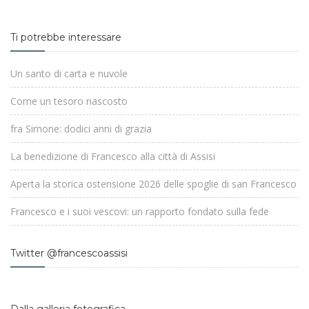
Ti potrebbe interessare
Un santo di carta e nuvole
Come un tesoro nascosto
fra Simone: dodici anni di grazia
La benedizione di Francesco alla città di Assisi
Aperta la storica ostensione 2026 delle spoglie di san Francesco
Francesco e i suoi vescovi: un rapporto fondato sulla fede
Twitter @francescoassisi