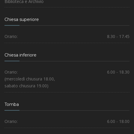
Biblioteca e Archivio
Chiesa superiore
Orario:
8.30 - 17.45
Chiesa inferiore
Orario:
6.00 - 18.30
(mercoledì chiusura 18.00,
sabato chiusura 19.00)
Tomba
Orario:
6.00 - 18.00