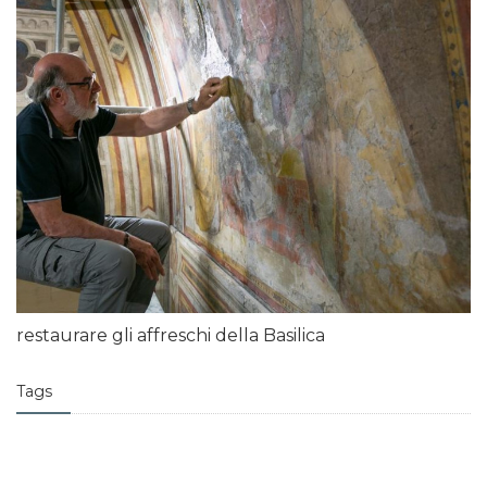
restaurare gli affreschi della Basilica
Tags