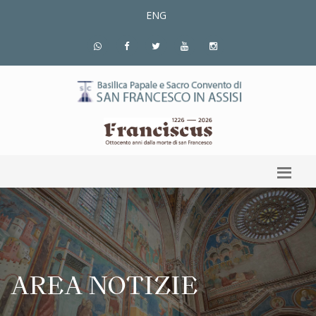
ENG
AREA NOTIZIE