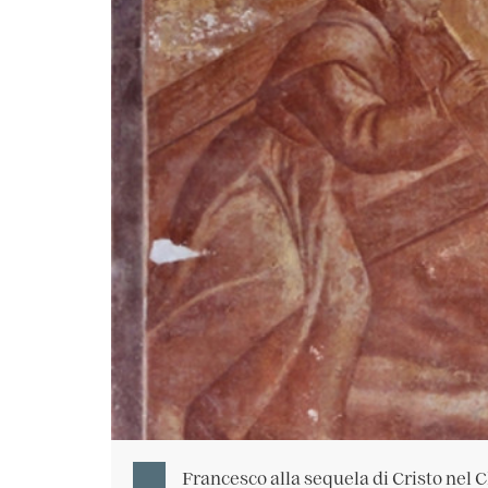
Francesco alla sequela di Cristo nel C