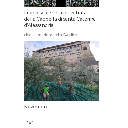
Francesco e Chiara - vetrata
della Cappella di santa Caterina
d’Alessandria
chiesa inferiore della Basilica
Novembre
Tags