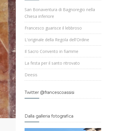
San Bonaventura di Bagnoregio nella
Chiesa inferiore
Francesco guarisce il lebbroso
L'originale della Regola dell'Ordine
Il Sacro Convento in fiamme
La festa per il santo ritrovato
Deesis
Twitter @francescoassisi
Dalla galleria fotografica