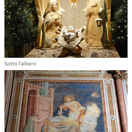
Sotto l'albero