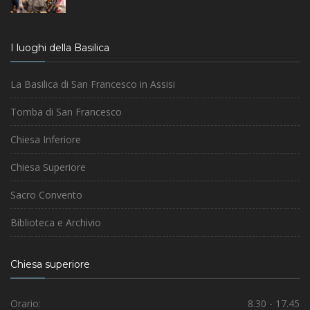
I luoghi della Basilica
La Basilica di San Francesco in Assisi
Tomba di San Francesco
Chiesa Inferiore
Chiesa Superiore
Sacro Convento
Biblioteca e Archivio
Chiesa superiore
Orario:
8.30 - 17.45