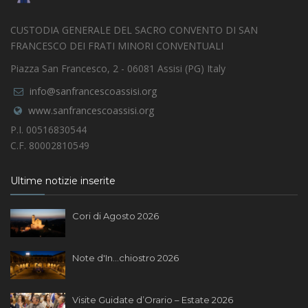
CUSTODIA GENERALE DEL SACRO CONVENTO DI SAN
FRANCESCO DEI FRATI MINORI CONVENTUALI
Piazza San Francesco, 2 - 06081 Assisi (PG) Italy
info@sanfrancescoassisi.org
www.sanfrancescoassisi.org
P.I. 00516830544
C.F. 80002810549
Ultime notizie inserite
Cori di Agosto 2026
Note d'In...chiostro 2026
Visite Guidate d’Orario – Estate 2026