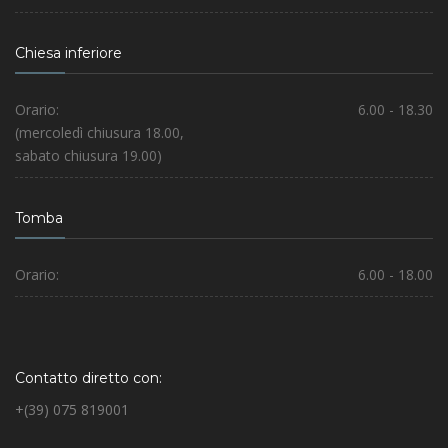
Chiesa inferiore
Orario:
6.00 - 18.30
(mercoledì chiusura 18.00,
sabato chiusura 19.00)
Tomba
Orario:
6.00 - 18.00
Contatto diretto con:
+(39) 075 819001