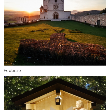
Febbraio