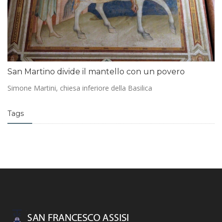
San Martino divide il mantello con un povero
Simone Martini, chiesa inferiore della Basilica
Tags