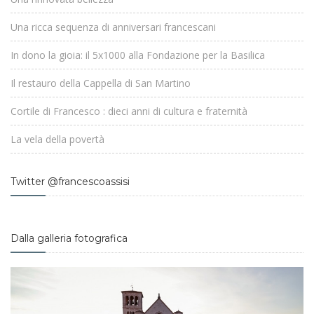
Una ricca sequenza di anniversari francescani
In dono la gioia: il 5x1000 alla Fondazione per la Basilica
Il restauro della Cappella di San Martino
Cortile di Francesco : dieci anni di cultura e fraternità
La vela della povertà
Twitter @francescoassisi
Dalla galleria fotografica