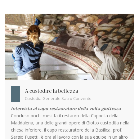
A custodire la bellezza
Custodia Generale Sacro Convento
Intervista al capo restauratore della volta giottesca
-
Concluso pochi mesi fa il restauro della Cappella della
Maddalena, una delle grandi opere di Giotto custodita nella
chiesa inferiore, il capo restauratore della Basilica, prof.
Sergio Fusetti, è ora al lavoro con la sua equipe in un altro