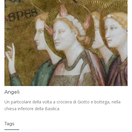
Angeli
Un particolare della volta a crociera di Giotto e bottega, nella
chiesa inferiore della Basilica.
Tags