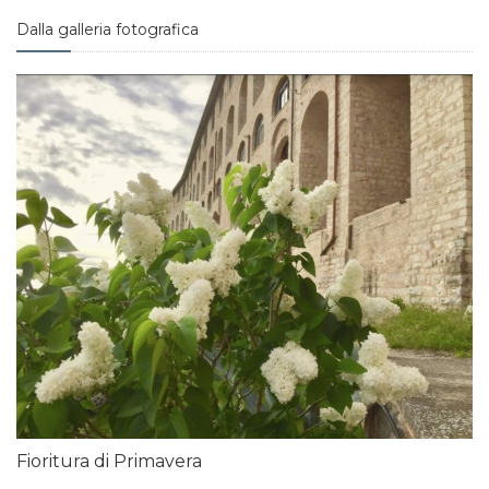
Dalla galleria fotografica
Fioritura di Primavera