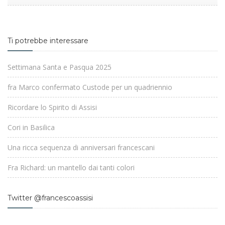
Ti potrebbe interessare
Settimana Santa e Pasqua 2025
fra Marco confermato Custode per un quadriennio
Ricordare lo Spirito di Assisi
Cori in Basilica
Una ricca sequenza di anniversari francescani
Fra Richard: un mantello dai tanti colori
Twitter @francescoassisi