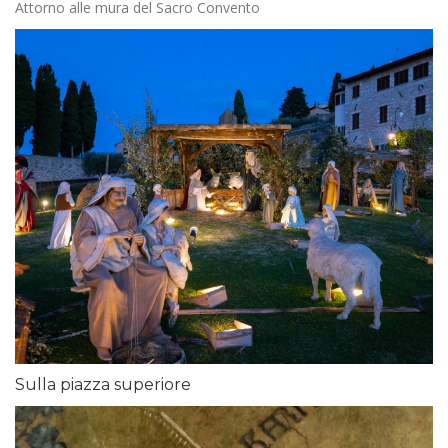
Attorno alle mura del Sacro Convento
Sulla piazza superiore