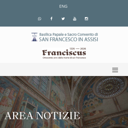
ENG
AREA NOTIZIE