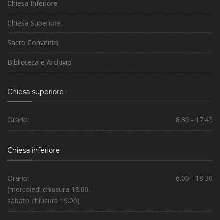
Chiesa Inferiore
Chiesa Superiore
Sacro Convento
Biblioteca e Archivio
Chiesa superiore
Orario:
8.30 - 17.45
Chiesa inferiore
Orario:
6.00 - 18.30
(mercoledì chiusura 18.00,
sabato chiusura 19.00)