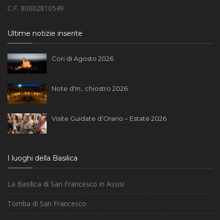
C.F. 80002810549
Ultime notizie inserite
Cori di Agosto 2026
Note d'In...chiostro 2026
Visite Guidate d’Orario – Estate 2026
I luoghi della Basilica
La Basilica di San Francesco in Assisi
Tomba di San Francesco