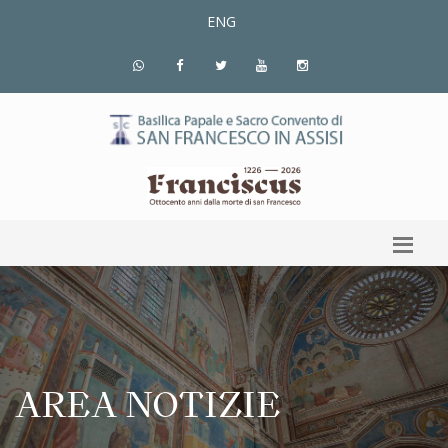
ENG
AREA NOTIZIE