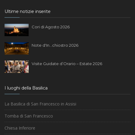
Ultime notizie inserite
Cori di Agosto 2026
Note d'In...chiostro 2026
Visite Guidate d’Orario – Estate 2026
I luoghi della Basilica
La Basilica di San Francesco in Assisi
Tomba di San Francesco
Chiesa Inferiore