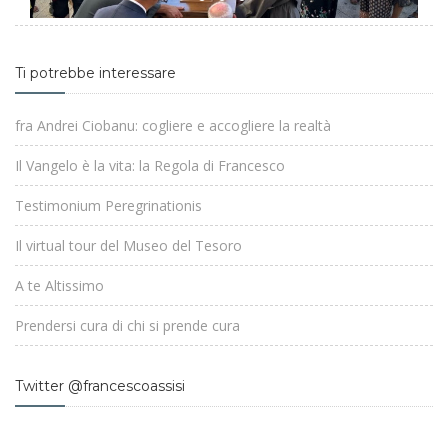
Ti potrebbe interessare
fra Andrei Ciobanu: cogliere e accogliere la realtà
Il Vangelo è la vita: la Regola di Francesco
Testimonium Peregrinationis
Il virtual tour del Museo del Tesoro
A te Altissimo
Prendersi cura di chi si prende cura
Twitter @francescoassisi