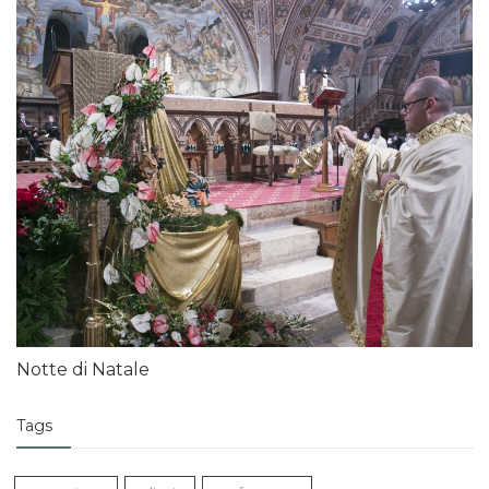
Notte di Natale
Tags