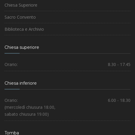
Chiesa Superiore
Sacro Convento
Biblioteca e Archivio
Chiesa superiore
Orario:
8.30 - 17.45
Chiesa inferiore
Orario:
6.00 - 18.30
(mercoledì chiusura 18.00,
sabato chiusura 19.00)
Tomba