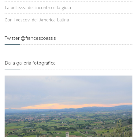
La bellezza dell'incontro e la gioia
Con i vescovi dell'America Latina
Twitter @francescoassisi
Dalla galleria fotografica