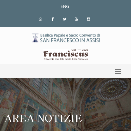
ENG
AREA NOTIZIE