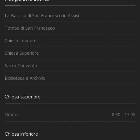
La Basilica di San Francesco in Assisi
Tomba di San Francesco
Chiesa Inferiore
Chiesa Superiore
Sacro Convento
Biblioteca e Archivio
Chiesa superiore
Orario:
8.30 - 17.45
Chiesa inferiore