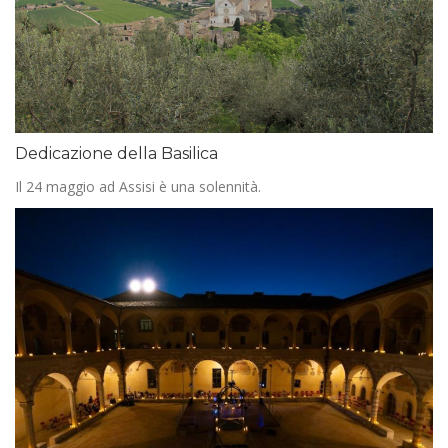
Dedicazione della Basilica
Il 24 maggio ad Assisi è una solennità.