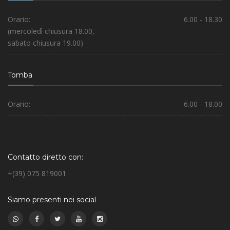
Orario:
6.00 - 18.30
(mercoledì chiusura 18.00,
sabato chiusura 19.00)
Tomba
Orario:
6.00 - 18.00
Contatto diretto con:
+(39) 075 819001
Siamo presenti nei social