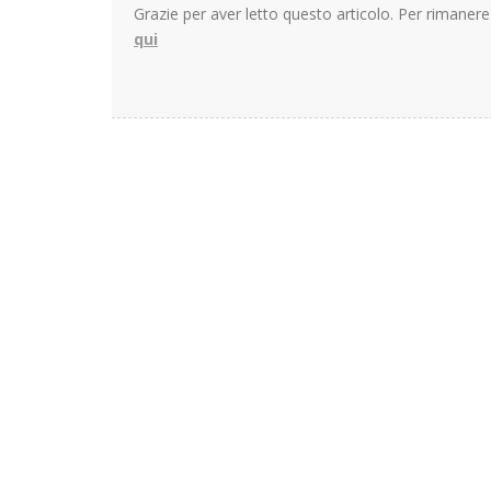
Grazie per aver letto questo articolo. Per rimane
qui