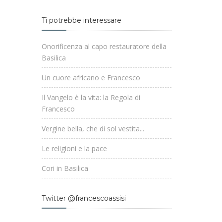
Ti potrebbe interessare
Onorificenza al capo restauratore della
Basilica
Un cuore africano e Francesco
Il Vangelo è la vita: la Regola di
Francesco
Vergine bella, che di sol vestita...
Le religioni e la pace
Cori in Basilica
Twitter @francescoassisi