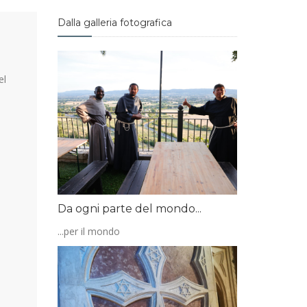
Dalla galleria fotografica
el
Da ogni parte del mondo...
...per il mondo