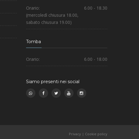
Orario:
6.00 - 18.30
(mercoledì chiusura 18.00,
sabato chiusura 19.00)
Tomba
Orario:
6.00 - 18.00
Siamo presenti nei social
Privacy
|
Cookie policy