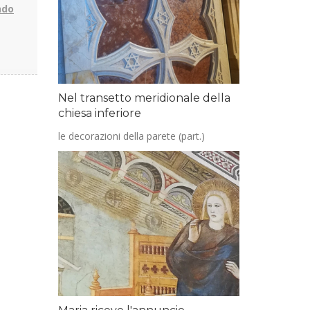
ndo
Nel transetto meridionale della
chiesa inferiore
le decorazioni della parete (part.)