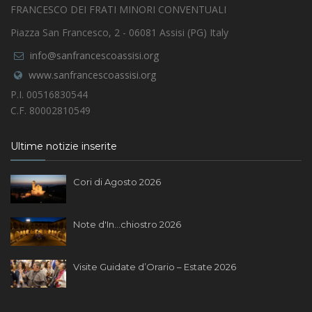
FRANCESCO DEI FRATI MINORI CONVENTUALI
Piazza San Francesco, 2 - 06081 Assisi (PG) Italy
info@sanfrancescoassisi.org
www.sanfrancescoassisi.org
P.I. 00516830544
C.F. 80002810549
Ultime notizie inserite
Cori di Agosto 2026
Note d'In...chiostro 2026
Visite Guidate d’Orario – Estate 2026