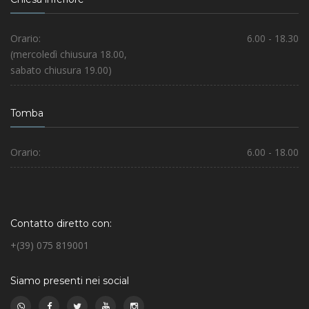
Orario:
6.00 - 18.30
(mercoledì chiusura 18.00,
sabato chiusura 19.00)
Tomba
Orario:
6.00 - 18.00
Contatto diretto con:
+(39) 075 819001
Siamo presenti nei social