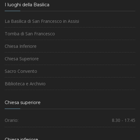
I luoghi della Basilica
La Basilica di San Francesco in Assisi
Tomba di San Francesco
Chiesa Inferiore
Chiesa Superiore
Sacro Convento
Biblioteca e Archivio
Chiesa superiore
Orario:
8.30 - 17.45
Chiesa inferiore