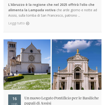
L’Abruzzo è la regione che nel 2025 offrirà l’olio che
alimenta la Lampada votiva
che arde giorno e notte ad
Assisi, sulla tomba di San Francesco, patrono ...
Leggi tutto
16
Un nuovo Legato Pontificio per le Basiliche
papali di Assisi
LUG