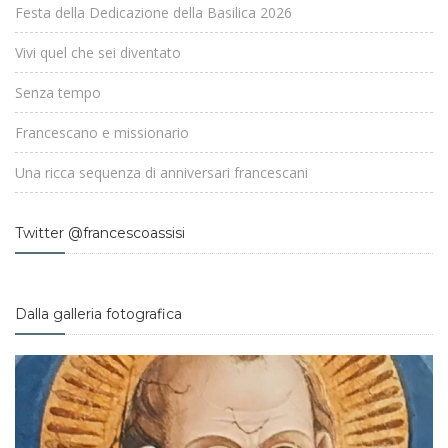
Festa della Dedicazione della Basilica 2026
Vivi quel che sei diventato
Senza tempo
Francescano e missionario
Una ricca sequenza di anniversari francescani
Twitter @francescoassisi
Dalla galleria fotografica