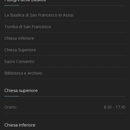
La Basilica di San Francesco in Assisi
Tomba di San Francesco
Chiesa Inferiore
Chiesa Superiore
Sacro Convento
Biblioteca e Archivio
Chiesa superiore
Orario:
8.30 - 17.45
Chiesa inferiore