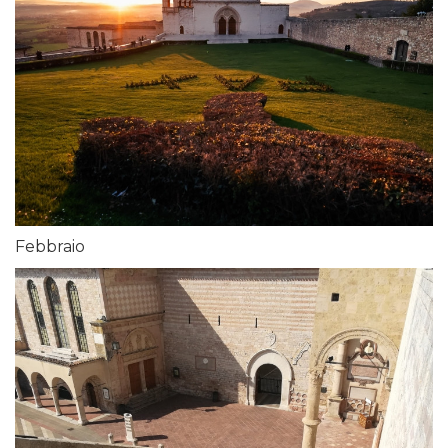
Febbraio