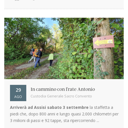
29
In cammino con frate Antonio
Custodia Generale Sacro Convento
AGO
Arriverà ad Assisi sabato 3 settembre
la staffetta a
piedi che, dopo 800 anni e lungo quasi 2.000 chilometri per
3 milioni di passi e 92 tappe, sta ripercorrendo ...