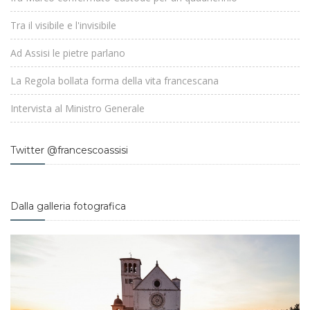
Tra il visibile e l'invisibile
Ad Assisi le pietre parlano
La Regola bollata forma della vita francescana
Intervista al Ministro Generale
Twitter @francescoassisi
Dalla galleria fotografica