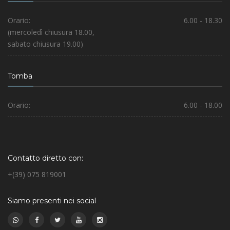
Orario:
6.00 - 18.30
(mercoledì chiusura 18.00,
sabato chiusura 19.00)
Tomba
Orario:
6.00 - 18.00
Contatto diretto con:
+(39) 075 819001
Siamo presenti nei social