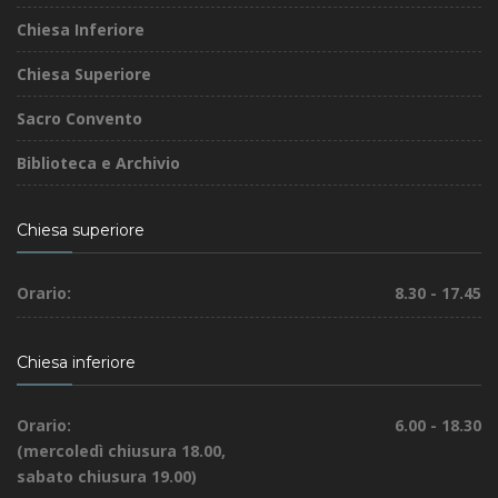
Chiesa Inferiore
Chiesa Superiore
Sacro Convento
Biblioteca e Archivio
Chiesa superiore
Orario:
8.30 - 17.45
Chiesa inferiore
Orario:
6.00 - 18.30
(mercoledì chiusura 18.00,
sabato chiusura 19.00)