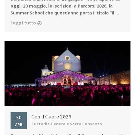
oggi, 20 maggio, le iscrizioni a Percorsi 2026, la
Summer School che quest’anno porta il titolo “Il ...
Leggi tutto
30
Con il Cuore 2026
Custodia Generale Sacro Convento
APR