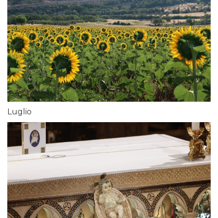
Luglio