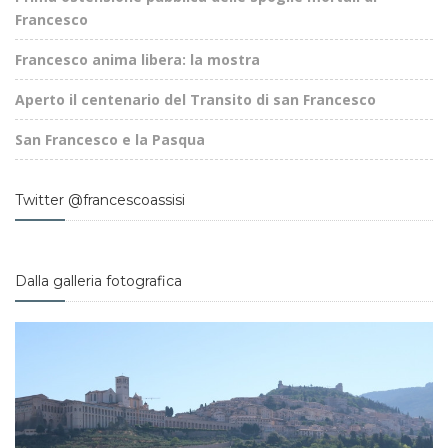
Francesco
Francesco anima libera: la mostra
Aperto il centenario del Transito di san Francesco
San Francesco e la Pasqua
Twitter @francescoassisi
Dalla galleria fotografica