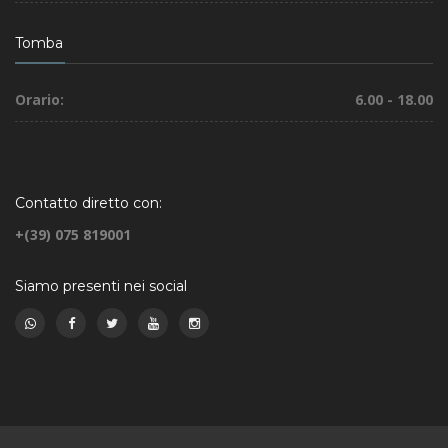
Tomba
Orario:
6.00 - 18.00
Contatto diretto con:
+(39) 075 819001
Siamo presenti nei social