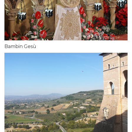
Bambin Gesù