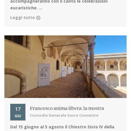
accompagneranno con il canto le celebrazioni
eucaristiche. ...
Leggi tutto
17
Francesco anima libera: la mostra
Custodia Generale Sacro Convento
GIU
Dal 15 giugno al 5 agosto
il Chiostro Sisto IV della