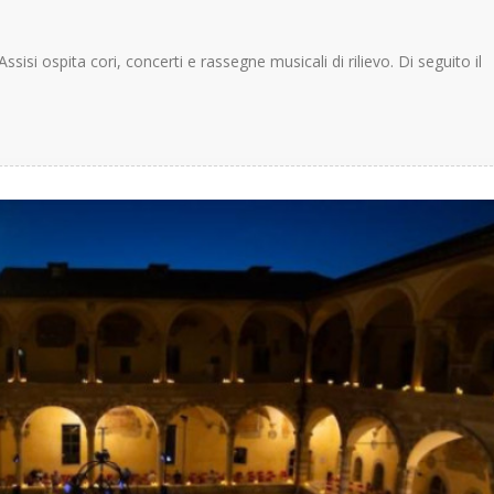
ssisi ospita cori, concerti e rassegne musicali di rilievo. Di seguito il