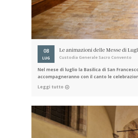
08
Le animazioni delle Messe di Lug
Custodia Generale Sacro Convento
LUG
Nel mese di luglio la Basilica di San Francesco
accompagneranno con il canto le celebrazioni 
Leggi tutto