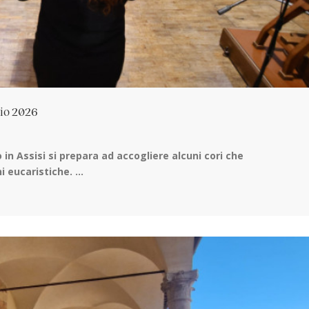
lio 2026
 in Assisi
si prepara ad accogliere alcuni cori che
eucaristiche. ...