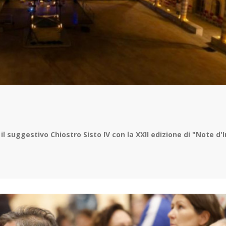
suggestivo Chiostro Sisto IV con la XXII edizione di "Note d'