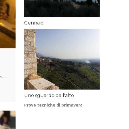
Gennaio
In…
Uno sguardo dall'alto
Prove tecniche di primavera