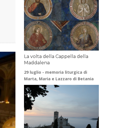
La volta della Cappella della
Maddalena
29 luglio - memoria liturgica di
Marta, Maria e Lazzaro di Betania