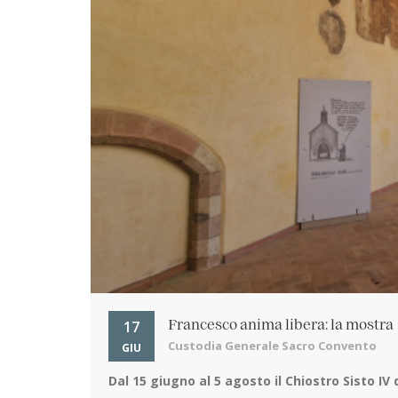
17
Francesco anima libera: la mostra
Custodia Generale Sacro Convento
GIU
Dal 15 giugno al 5 agosto
il Chiostro Sisto IV del