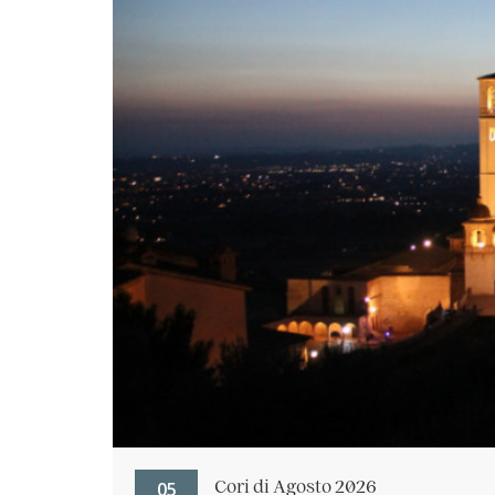
05
Cori di Agosto 2026