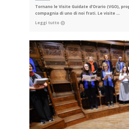
Tornano le Visite Guidate d’Orario (VGO)
, pro
compagnia di uno di noi frati. Le visite ...
Leggi tutto