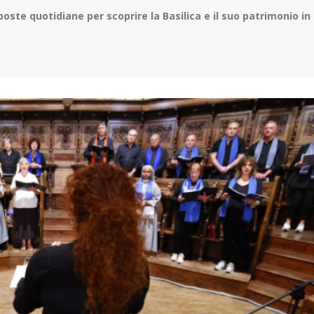
poste quotidiane per scoprire la Basilica e il suo patrimonio in