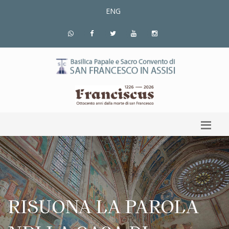
ENG
RISUONA LA PAROLA