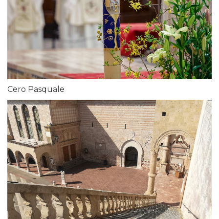
Cero Pasquale