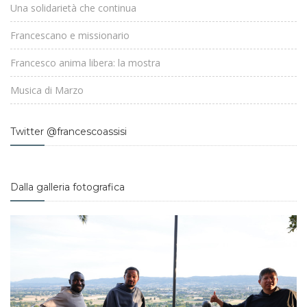
Una solidarietà che continua
Francescano e missionario
Francesco anima libera: la mostra
Musica di Marzo
Twitter @francescoassisi
Dalla galleria fotografica