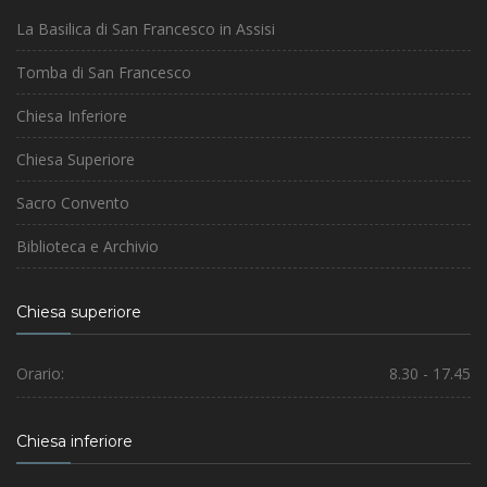
La Basilica di San Francesco in Assisi
Tomba di San Francesco
Chiesa Inferiore
Chiesa Superiore
Sacro Convento
Biblioteca e Archivio
Chiesa superiore
Orario:
8.30 - 17.45
Chiesa inferiore