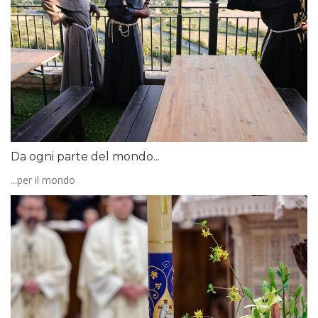
Da ogni parte del mondo...
...per il mondo