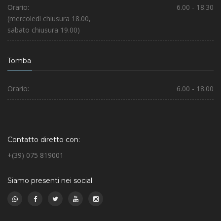
Orario:
6.00 - 18.30
(mercoledì chiusura 18.00,
sabato chiusura 19.00)
Tomba
Orario:
6.00 - 18.00
Contatto diretto con:
+(39) 075 819001
Siamo presenti nei social