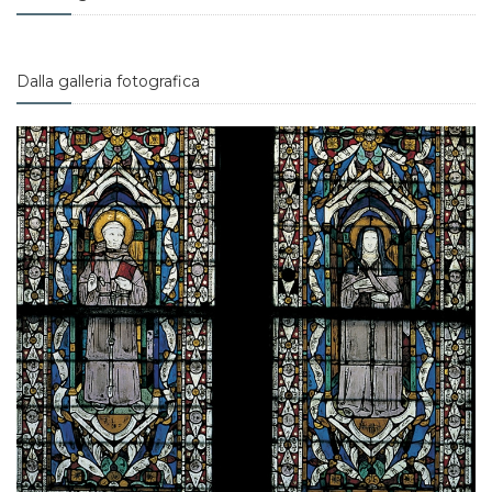
Dalla galleria fotografica