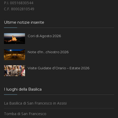
P.I. 00516830544
C.F. 80002810549
Ultime notizie inserite
Cori di Agosto 2026
Note d'In...chiostro 2026
Visite Guidate d’Orario – Estate 2026
I luoghi della Basilica
La Basilica di San Francesco in Assisi
Tomba di San Francesco