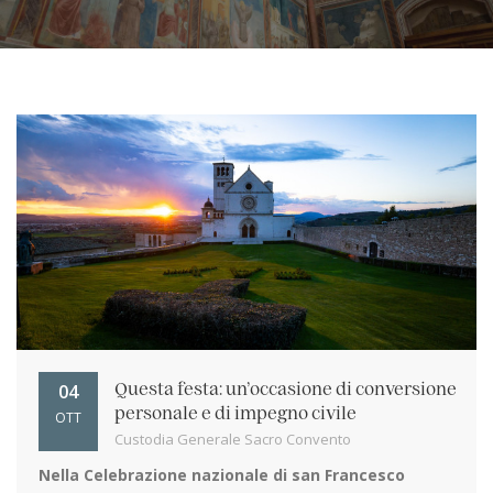
04
Questa festa: un’occasione di conversione
personale e di impegno civile
OTT
Custodia Generale Sacro Convento
Nella Celebrazione nazionale di san Francesco