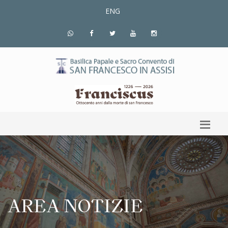
ENG
AREA NOTIZIE