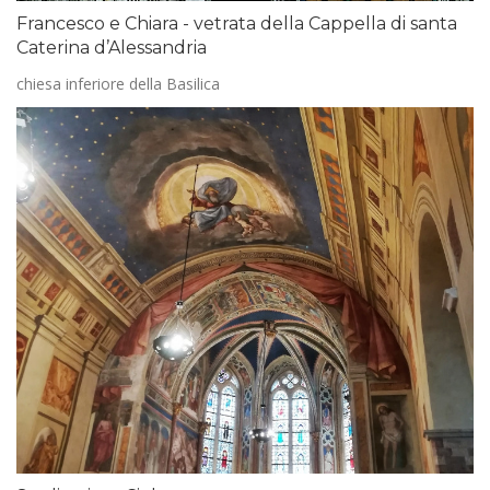
Francesco e Chiara - vetrata della Cappella di santa
Caterina d’Alessandria
chiesa inferiore della Basilica