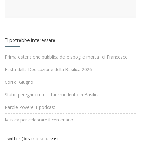
Ti potrebbe interessare
Prima ostensione pubblica delle spoglie mortali di Francesco
Festa della Dedicazione della Basilica 2026
Cori di Giugno
Statio peregrinorum: il turismo lento in Basilica
Parole Povere: il podcast
Musica per celebrare il centenario
Twitter @francescoassisi