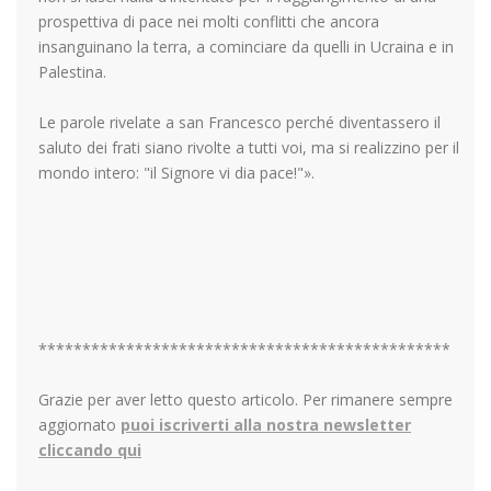
prospettiva di pace nei molti conflitti che ancora
insanguinano la terra, a cominciare da quelli in Ucraina e in
Palestina.
Le parole rivelate a san Francesco perché diventassero il
saluto dei frati siano rivolte a tutti voi, ma si realizzino per il
mondo intero: "il Signore vi dia pace!"».
***********************************************
Grazie per aver letto questo articolo. Per rimanere sempre
aggiornato
puoi iscriverti alla nostra newsletter
cliccando qui