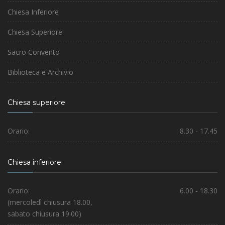
Chiesa Inferiore
Chiesa Superiore
Sacro Convento
Biblioteca e Archivio
Chiesa superiore
Orario:
8.30 - 17.45
Chiesa inferiore
Orario:
6.00 - 18.30
(mercoledì chiusura 18.00,
sabato chiusura 19.00)