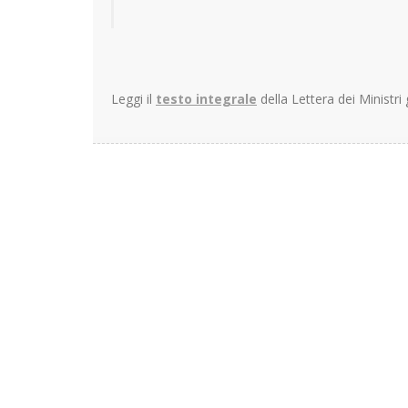
Leggi il
testo integrale
della Lettera dei Ministri