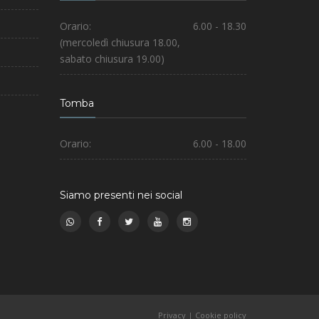
Orario:
6.00 - 18.30
(mercoledì chiusura 18.00,
sabato chiusura 19.00)
Tomba
Orario:
6.00 - 18.00
Siamo presenti nei social
Privacy
|
Cookie policy