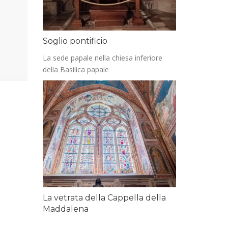
Soglio pontificio
La sede papale nella chiesa inferiore
della Basilica papale
La vetrata della Cappella della
Maddalena