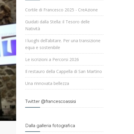
Cortile di Francesco 2025 - CreAzione
Guidati dalla Stella: il Tesoro delle
Natività
I luoghi dell’abitare. Per una transizione
equa e sostenibile
Le iscrizioni a Percorsi 2026
Il restauro della Cappella di San Martino
Una rinnovata bellezza
Twitter @francescoassisi
Dalla galleria fotografica