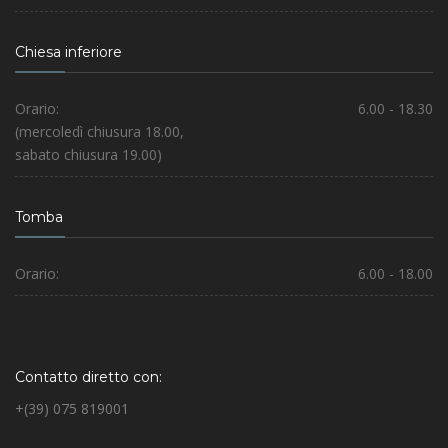
Chiesa inferiore
Orario:
6.00 - 18.30
(mercoledì chiusura 18.00,
sabato chiusura 19.00)
Tomba
Orario:
6.00 - 18.00
Contatto diretto con:
+(39) 075 819001