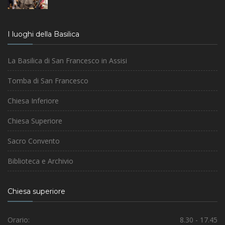
I luoghi della Basilica
La Basilica di San Francesco in Assisi
Tomba di San Francesco
Chiesa Inferiore
Chiesa Superiore
Sacro Convento
Biblioteca e Archivio
Chiesa superiore
Orario:
8.30 - 17.45