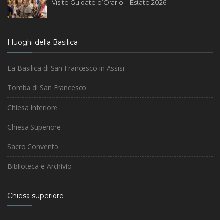
Visite Guidate d’Orario – Estate 2026
I luoghi della Basilica
La Basilica di San Francesco in Assisi
Tomba di San Francesco
Chiesa Inferiore
Chiesa Superiore
Sacro Convento
Biblioteca e Archivio
Chiesa superiore