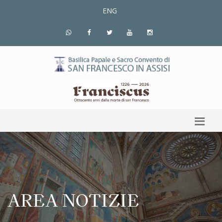
ENG
AREA NOTIZIE