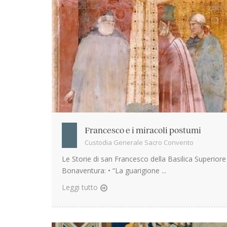
Francesco e i miracoli postumi
Custodia Generale Sacro Convento
Le Storie di san Francesco della Basilica Superior
Bonaventura: • “La guarigione ...
Leggi tutto