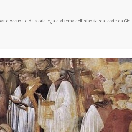
a parte occupato da storie legate al tema dell'infanzia realizzate da Gio