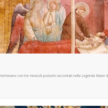
e terminano con tre miracoli postumi raccontati nella Legenda Maior d