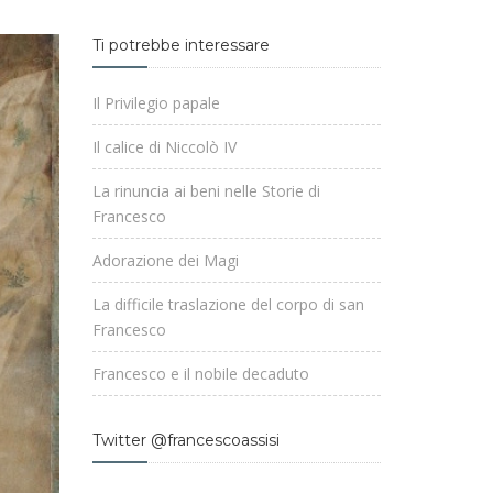
Ti potrebbe interessare
Il Privilegio papale
Il calice di Niccolò IV
La rinuncia ai beni nelle Storie di
Francesco
Adorazione dei Magi
La difficile traslazione del corpo di san
Francesco
Francesco e il nobile decaduto
Twitter @francescoassisi