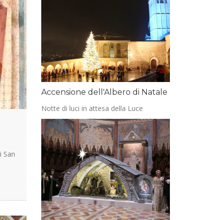
Accensione dell'Albero di Natale
Notte di luci in attesa della Luce
i San