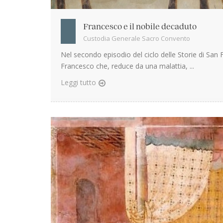
Francesco e il nobile decaduto
Custodia Generale Sacro Convento
Nel secondo episodio del ciclo delle Storie di San F
Francesco che, reduce da una malattia, ...
Leggi tutto