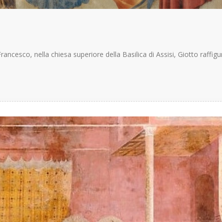
rancesco, nella chiesa superiore della Basilica di Assisi, Giotto raffigu