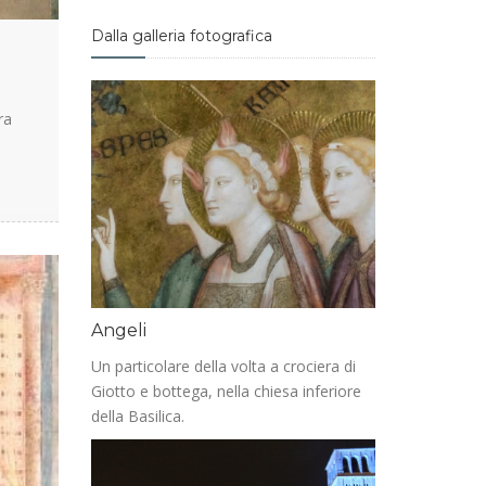
Dalla galleria fotografica
ra
Angeli
Un particolare della volta a crociera di
Giotto e bottega, nella chiesa inferiore
della Basilica.