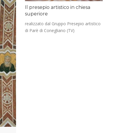
Il presepio artistico in chiesa
superiore
realizzato dal Gruppo Presepio artistico
di Parè di Conegliano (TV)