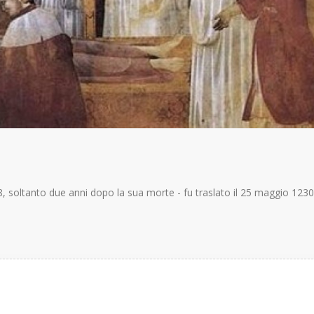
8, soltanto due anni dopo la sua morte - fu traslato il 25 maggio 1230