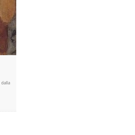
 dalla