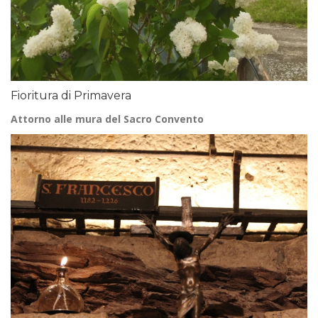
Fioritura di Primavera
Attorno alle mura del Sacro Convento