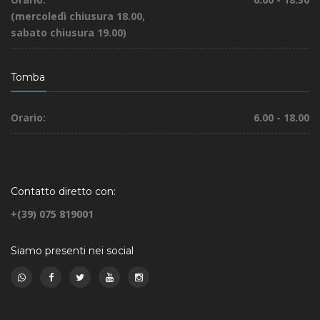
(mercoledì chiusura 18.00,
sabato chiusura 19.00)
Tomba
Orario:
6.00 - 18.00
Contatto diretto con:
+(39) 075 819001
Siamo presenti nei social