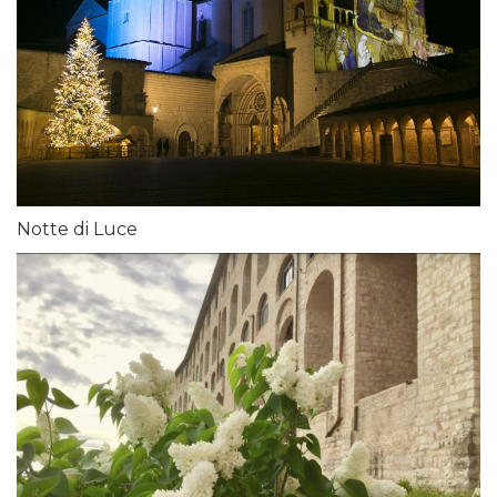
Notte di Luce