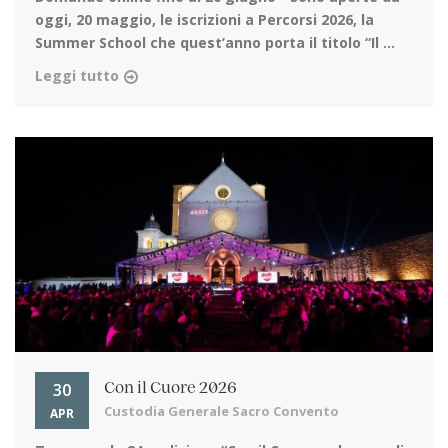
oggi, 20 maggio, le iscrizioni a Percorsi 2026, la
Summer School che quest’anno porta il titolo “Il ...
Leggi tutto
30
Con il Cuore 2026
Custodia Generale Sacro Convento
APR