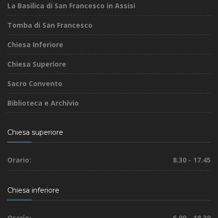
La Basilica di San Francesco in Assisi
Tomba di San Francesco
Chiesa Inferiore
Chiesa Superiore
Sacro Convento
Biblioteca e Archivio
Chiesa superiore
Orario:
8.30 - 17.45
Chiesa inferiore
Orario:
6.00 - 18.30