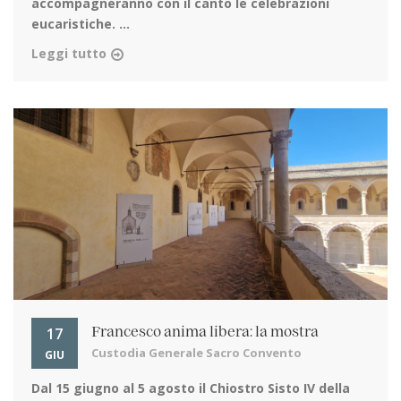
accompagneranno con il canto le celebrazioni
eucaristiche. ...
Leggi tutto
17
Francesco anima libera: la mostra
Custodia Generale Sacro Convento
GIU
Dal 15 giugno al 5 agosto
il Chiostro Sisto IV della