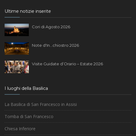
Ultime notizie inserite
Cori di Agosto 2026
Note d'In...chiostro 2026
Visite Guidate d’Orario – Estate 2026
I luoghi della Basilica
La Basilica di San Francesco in Assisi
Tomba di San Francesco
Chiesa Inferiore