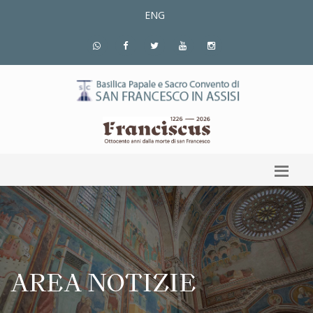
ENG
AREA NOTIZIE