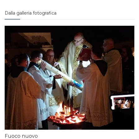
Dalla galleria fotografica
Fuoco nuovo