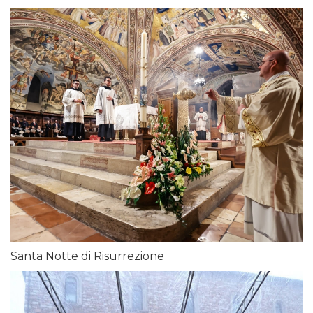
Santa Notte di Risurrezione