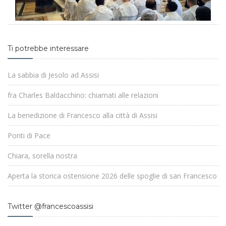
Ti potrebbe interessare
La sabbia di Jesolo ad Assisi
fra Charles Baldacchino: chiamati alle relazioni
La benedizione di Francesco alla città di Assisi
Ponti di Pace
Chiara, sorella nostra
Aperta la storica ostensione 2026 delle spoglie di san Francesco
Twitter @francescoassisi