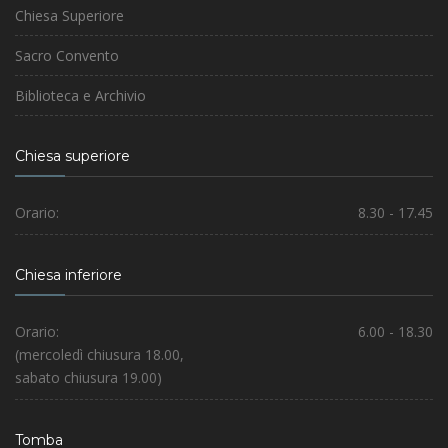
Chiesa Superiore
Sacro Convento
Biblioteca e Archivio
Chiesa superiore
Orario:
8.30 - 17.45
Chiesa inferiore
Orario:
6.00 - 18.30
(mercoledì chiusura 18.00,
sabato chiusura 19.00)
Tomba