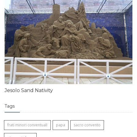
Jesolo Sand Nativity
Tags
frati minori conventuali
papa
sacro convento