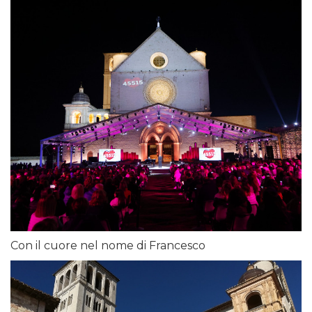
Con il cuore nel nome di Francesco