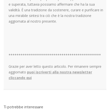
e superata, tuttavia possiamo affermare che ha la sua
validità. È una tradizione da sostenere, curare e purificare in
una mirabile sintesi tra ciò che è la nostra tradizione
aggiornata al nostro presente.
***********************************************
Grazie per aver letto questo articolo. Per rimanere sempre
aggiornato
puoi iscriverti alla nostra newsletter
cliccando qui
Ti potrebbe interessare