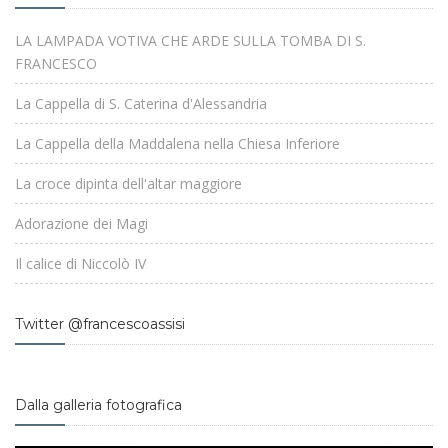
LA LAMPADA VOTIVA CHE ARDE SULLA TOMBA DI S.
FRANCESCO
La Cappella di S. Caterina d'Alessandria
La Cappella della Maddalena nella Chiesa Inferiore
La croce dipinta dell'altar maggiore
Adorazione dei Magi
Il calice di Niccolò IV
Twitter @francescoassisi
Dalla galleria fotografica