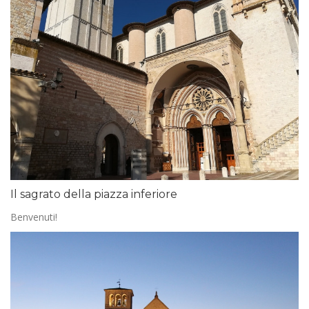
Il sagrato della piazza inferiore
Benvenuti!