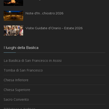
Note d'In...chiostro 2026
Visite Guidate d’Orario – Estate 2026
I luoghi della Basilica
La Basilica di San Francesco in Assisi
Tomba di San Francesco
Chiesa Inferiore
Chiesa Superiore
Sacro Convento