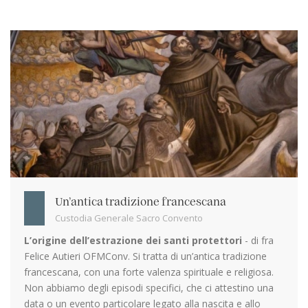
Un’antica tradizione francescana
Custodia Generale Sacro Convento
L’origine dell’estrazione dei santi protettori
- di fra
Felice Autieri OFMConv. Si tratta di un’antica tradizione
francescana, con una forte valenza spirituale e religiosa.
Non abbiamo degli episodi specifici, che ci attestino una
data o un evento particolare legato alla nascita e allo