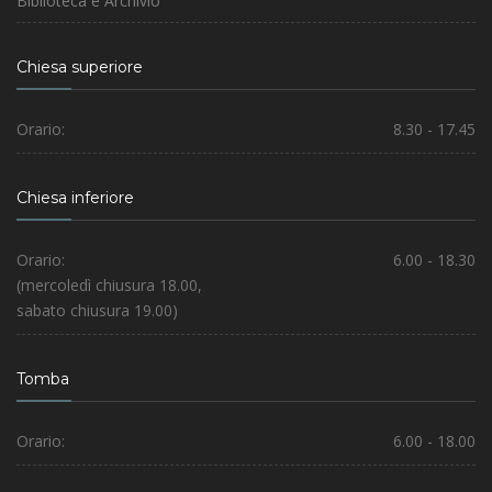
Biblioteca e Archivio
Chiesa superiore
Orario:
8.30 - 17.45
Chiesa inferiore
Orario:
6.00 - 18.30
(mercoledì chiusura 18.00,
sabato chiusura 19.00)
Tomba
Orario:
6.00 - 18.00