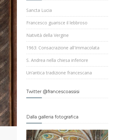
Sancta Lucia
Francesco guarisce il lebbroso
Natività della Vergine
1963: Consacrazione all'Immacolata
S. Andrea nella chiesa inferiore
Un’antica tradizione francescana
Twitter @francescoassisi
Dalla galleria fotografica