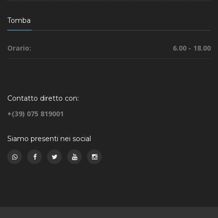
Tomba
Orario:
6.00 - 18.00
Contatto diretto con:
+(39) 075 819001
Siamo presenti nei social