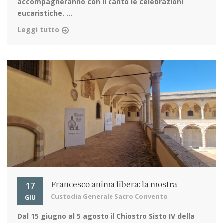
accompagneranno con il canto le celebrazioni
eucaristiche. ...
Leggi tutto
17
Francesco anima libera: la mostra
Custodia Generale Sacro Convento
GIU
Dal 15 giugno al 5 agosto
il Chiostro Sisto IV della