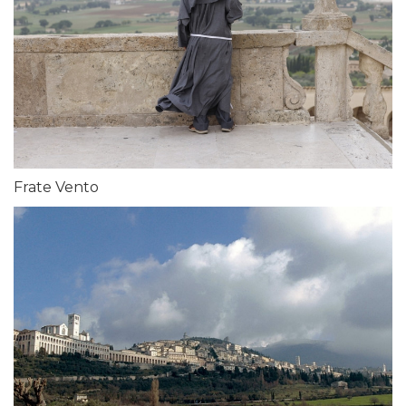
Frate Vento