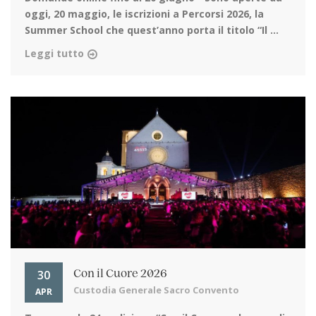
oggi, 20 maggio, le iscrizioni a Percorsi 2026, la
Summer School che quest’anno porta il titolo “Il ...
Leggi tutto
30
Con il Cuore 2026
Custodia Generale Sacro Convento
APR