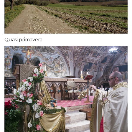
Quasi primavera