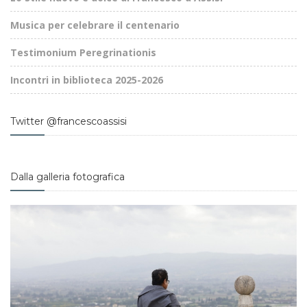
Musica per celebrare il centenario
Testimonium Peregrinationis
Incontri in biblioteca 2025-2026
Twitter @francescoassisi
Dalla galleria fotografica