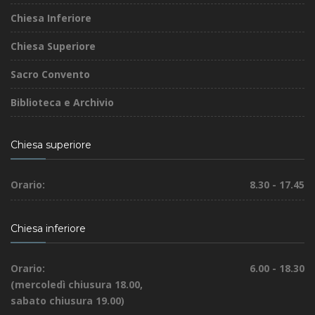
Chiesa Inferiore
Chiesa Superiore
Sacro Convento
Biblioteca e Archivio
Chiesa superiore
Orario:
8.30 - 17.45
Chiesa inferiore
Orario:
6.00 - 18.30
(mercoledì chiusura 18.00,
sabato chiusura 19.00)