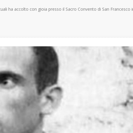
tuali ha accolto con gioia presso il Sacro Convento di San Francesco i