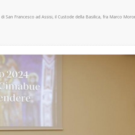
e di San Francesco ad Assisi, il Custode della Basilica, fra Marco Moron