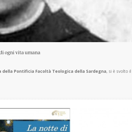
 di ogni vita umana
 della Pontificia Facoltà Teologica della Sardegna
, si è svolto il