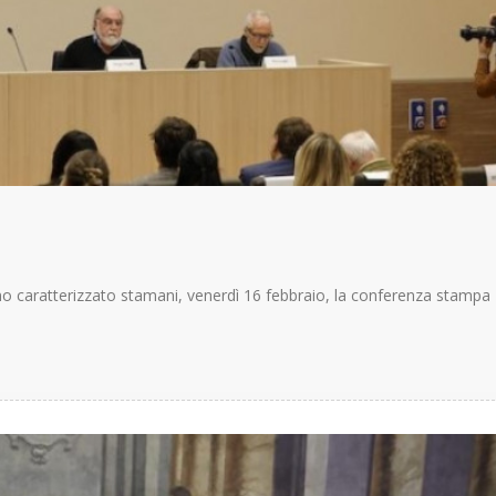
 caratterizzato stamani, venerdì 16 febbraio, la conferenza stampa