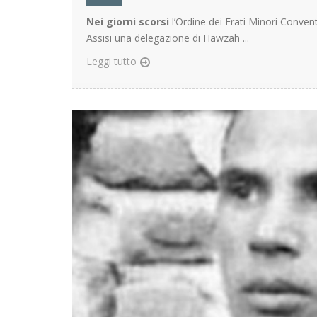
Nei giorni scorsi
l’Ordine dei Frati Minori Conven
Assisi una delegazione di Hawzah ...
Leggi tutto