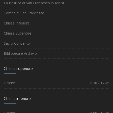
La Basilica di San Francesco in Assisi
Tomba di San Francesco
Chiesa Inferiore
Chiesa Superiore
Sacro Convento
Biblioteca e Archivio
Chiesa superiore
Orario:
8.30 - 17.45
Chiesa inferiore
Orario:
6.00 - 18.30