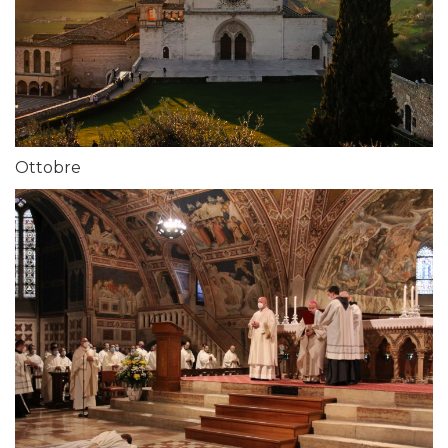
Ottobre