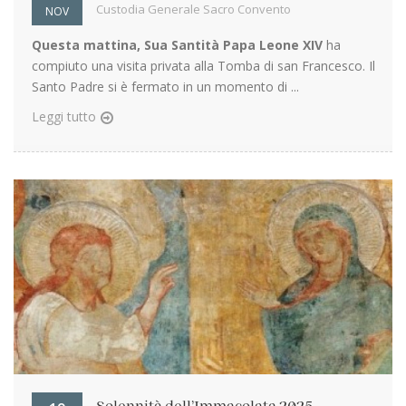
Custodia Generale Sacro Convento
NOV
Questa mattina, Sua Santità Papa Leone XIV
ha
compiuto una visita privata alla Tomba di san Francesco. Il
Santo Padre si è fermato in un momento di ...
Leggi tutto