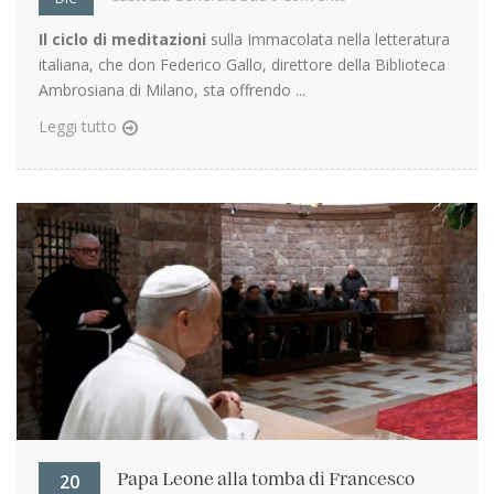
Il ciclo di meditazioni
sulla Immacolata nella letteratura
italiana, che don Federico Gallo, direttore della Biblioteca
Ambrosiana di Milano, sta offrendo ...
Leggi tutto
20
Papa Leone alla tomba di Francesco