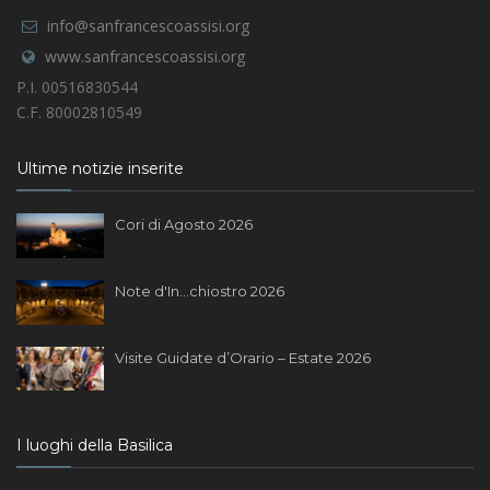
info@sanfrancescoassisi.org
www.sanfrancescoassisi.org
P.I. 00516830544
C.F. 80002810549
Ultime notizie inserite
Cori di Agosto 2026
Note d'In...chiostro 2026
Visite Guidate d’Orario – Estate 2026
I luoghi della Basilica