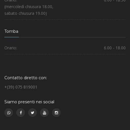
(mercoledì chiusura 18.00,
sabato chiusura 19.00)
Tomba
Orario:
6.00 - 18.00
Contatto diretto con:
+(39) 075 819001
Siamo presenti nei social