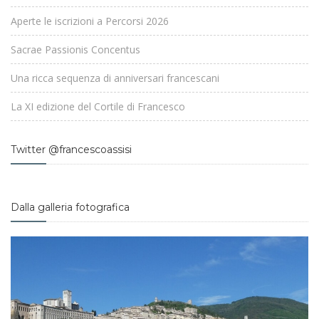
Aperte le iscrizioni a Percorsi 2026
Sacrae Passionis Concentus
Una ricca sequenza di anniversari francescani
La XI edizione del Cortile di Francesco
Twitter @francescoassisi
Dalla galleria fotografica