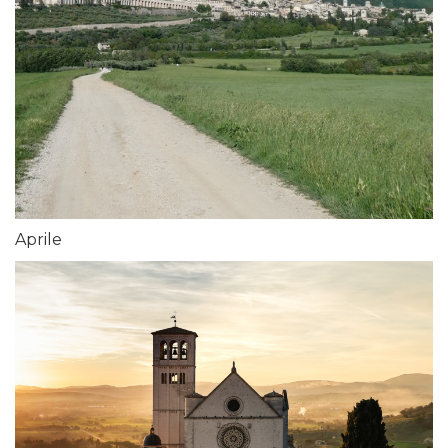
Aprile