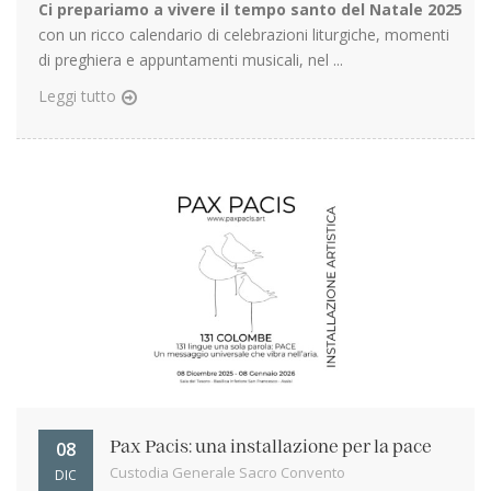
Ci prepariamo a vivere il tempo santo del Natale 2025
con un ricco calendario di celebrazioni liturgiche, momenti
di preghiera e appuntamenti musicali, nel ...
Leggi tutto
08
Pax Pacis: una installazione per la pace
Custodia Generale Sacro Convento
DIC