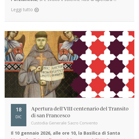
Leggi tutto
18
Apertura dell'VIII centenario del Transito
di san Francesco
DIC
Custodia Generale Sacro Convento
Il 10 gennaio 2026, alle ore 10, la Basilica di Santa