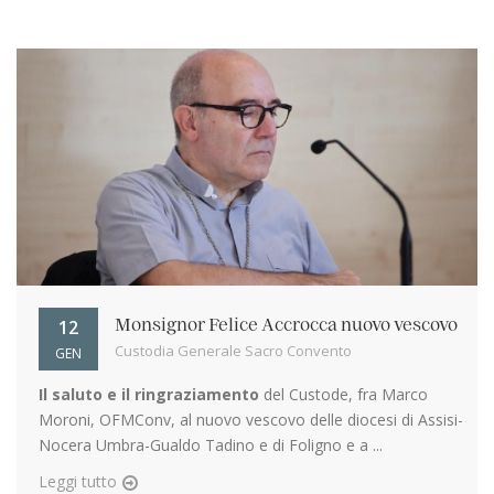
12
Monsignor Felice Accrocca nuovo vescovo
Custodia Generale Sacro Convento
GEN
Il saluto e il ringraziamento
del Custode, fra Marco
Moroni, OFMConv, al nuovo vescovo delle diocesi di Assisi-
Nocera Umbra-Gualdo Tadino e di Foligno e a ...
Leggi tutto