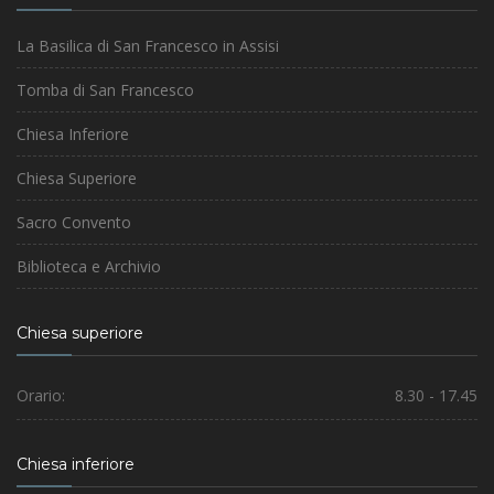
La Basilica di San Francesco in Assisi
Tomba di San Francesco
Chiesa Inferiore
Chiesa Superiore
Sacro Convento
Biblioteca e Archivio
Chiesa superiore
Orario:
8.30 - 17.45
Chiesa inferiore