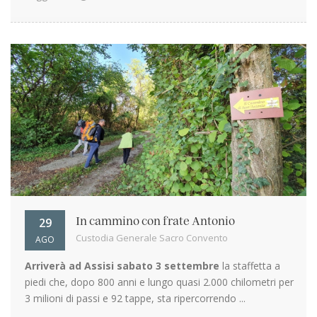
29
In cammino con frate Antonio
Custodia Generale Sacro Convento
AGO
Arriverà ad Assisi sabato 3 settembre
la staffetta a
piedi che, dopo 800 anni e lungo quasi 2.000 chilometri per
3 milioni di passi e 92 tappe, sta ripercorrendo ...