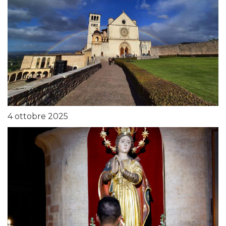
4 ottobre 2025