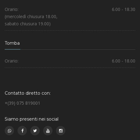
Orario:
6.00 - 18.30
(mercoledì chiusura 18.00,
sabato chiusura 19.00)
Tomba
Orario:
6.00 - 18.00
Contatto diretto con:
+(39) 075 819001
Siamo presenti nei social