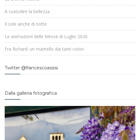
A custodire la bellezza
Il sole anche di notte
Le animazioni delle Messe di Luglio 2026
Fra Richard: un mantello dai tanti colori
Twitter @francescoassisi
Dalla galleria fotografica