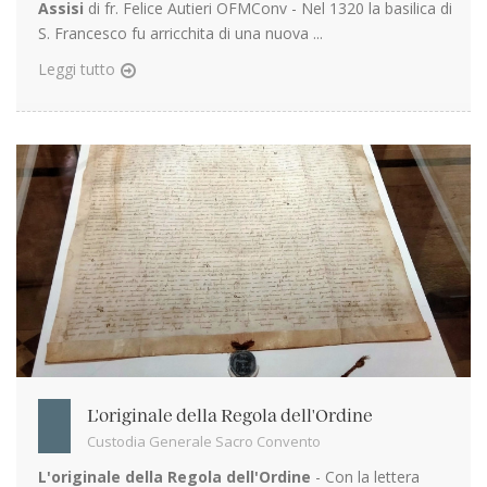
Assisi
di fr. Felice Autieri OFMConv - Nel 1320 la basilica di
S. Francesco fu arricchita di una nuova ...
Leggi tutto
L'originale della Regola dell'Ordine
Custodia Generale Sacro Convento
L'originale della Regola dell'Ordine
- Con la lettera