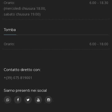
Orario:
6.00 - 18.30
(mercoledì chiusura 18.00,
sabato chiusura 19.00)
Tomba
Orario:
6.00 - 18.00
Contatto diretto con:
+(39) 075 819001
Siamo presenti nei social