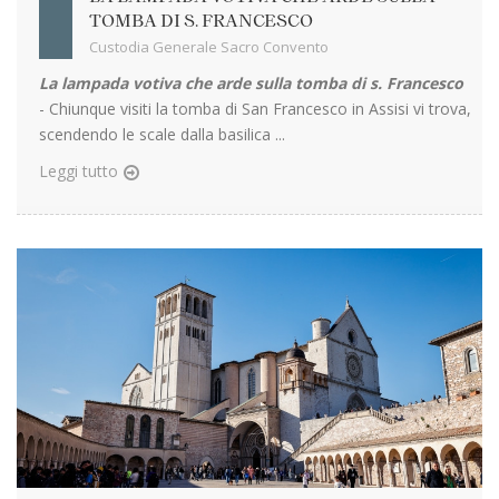
TOMBA DI S. FRANCESCO
Custodia Generale Sacro Convento
La lampada votiva che arde sulla tomba di s. Francesco
- Chiunque visiti la tomba di San Francesco in Assisi vi trova,
scendendo le scale dalla basilica ...
Leggi tutto