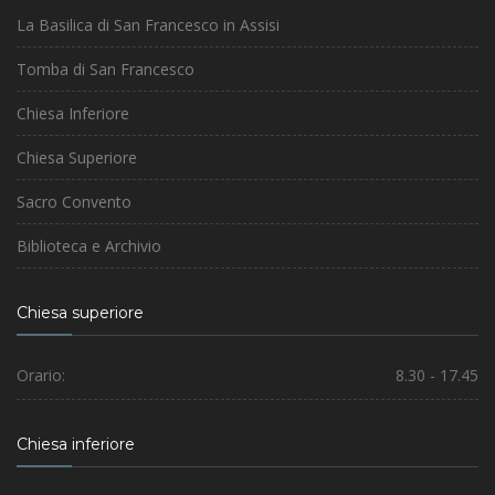
La Basilica di San Francesco in Assisi
Tomba di San Francesco
Chiesa Inferiore
Chiesa Superiore
Sacro Convento
Biblioteca e Archivio
Chiesa superiore
Orario:
8.30 - 17.45
Chiesa inferiore