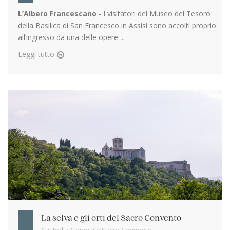
L’Albero Francescano
- I visitatori del Museo del Tesoro
della Basilica di San Francesco in Assisi sono accolti proprio
all’ingresso da una delle opere ...
Leggi tutto
La selva e gli orti del Sacro Convento