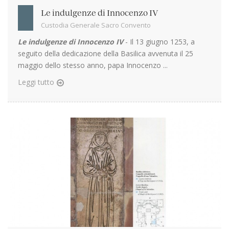
Le indulgenze di Innocenzo IV
Custodia Generale Sacro Convento
Le indulgenze di Innocenzo IV
- Il 13 giugno 1253, a
seguito della dedicazione della Basilica avvenuta il 25
maggio dello stesso anno, papa Innocenzo ...
Leggi tutto