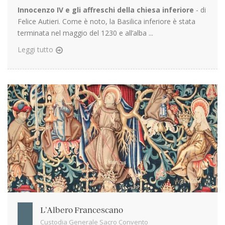
Innocenzo IV e gli affreschi della chiesa inferiore
- di
Felice Autieri. Come è noto, la Basilica inferiore è stata
terminata nel maggio del 1230 e all’alba ...
Leggi tutto
L’Albero Francescano
Custodia Generale Sacro Convento