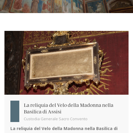
La reliquia del Velo della Madonna nella
Basilica di Assisi
Custodia Generale Sacro Convento
La reliquia del Velo della Madonna nella Basilica di