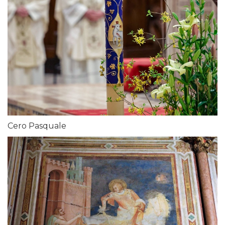
Cero Pasquale