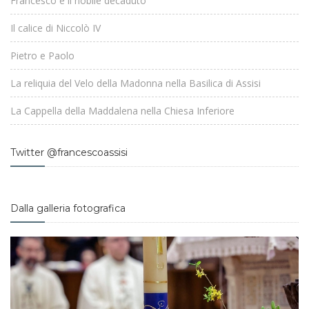
Francesco e il nobile decaduto
Il calice di Niccolò IV
Pietro e Paolo
La reliquia del Velo della Madonna nella Basilica di Assisi
La Cappella della Maddalena nella Chiesa Inferiore
Twitter @francescoassisi
Dalla galleria fotografica