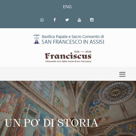
ENG
UN PO' DI STORIA